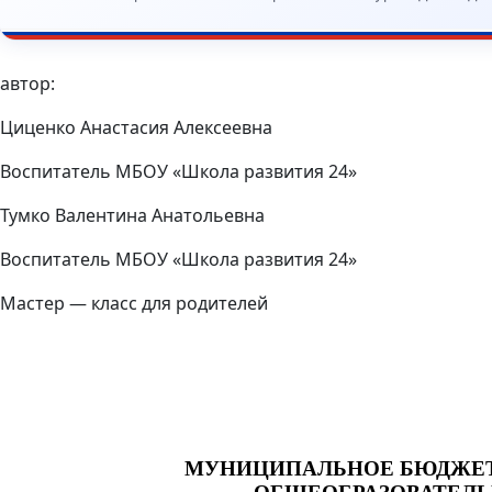
автор:
Циценко Анастасия Алексеевна
Воспитатель МБОУ «Школа развития 24»
Тумко Валентина Анатольевна
Воспитатель МБОУ «Школа развития 24»
Мастер — класс для родителей