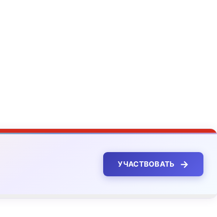
→
УЧАСТВОВАТЬ