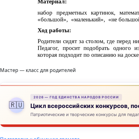
Мастер — класс для родителей
2026 — ГОД ЕДИНСТВА НАРОДОВ РОССИИ
🇷🇺
Цикл всероссийских конкурсов, 
Патриотические и творческие конкурсы для педа