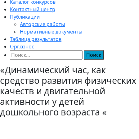
Каталог конкурсов
Контактный центр
Публикации
Авторские работы
Нормативные документы
Таблица результатов
Орг.взнос
Найти:
«Динамический час, как
средство развития физических
качеств и двигательной
активности у детей
дошкольного возраста «