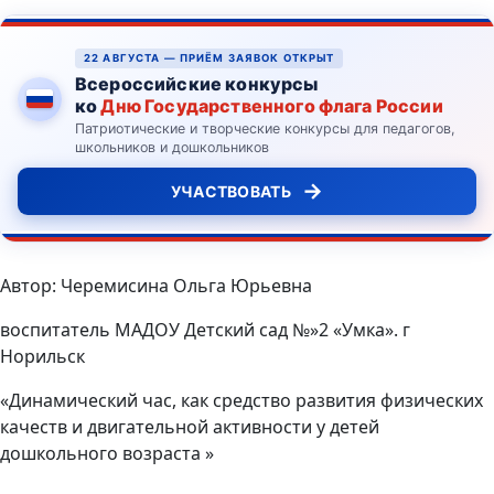
22 АВГУСТА — ПРИЁМ ЗАЯВОК ОТКРЫТ
Всероссийские конкурсы
ко
Дню Государственного флага России
Патриотические и творческие конкурсы для педагогов,
школьников и дошкольников
→
УЧАСТВОВАТЬ
Автор: Черемисина Ольга Юрьевна
воспитатель МАДОУ Детский сад №»2 «Умка». г
Норильск
«Динамический час, как средство развития физических
качеств и двигательной активности у детей
дошкольного возраста »