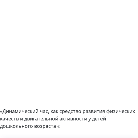
«Динамический час, как средство развития физических
качеств и двигательной активности у детей
дошкольного возраста «