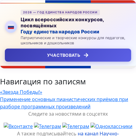
2026 — ГОД ЕДИНСТВА НАРОДОВ РОССИИ
Цикл всероссийских конкурсов,
посвящённых
Году единства народов России
Патриотические и творческие конкурсы для педагогов,
школьников и дошкольников
→
УЧАСТВОВАТЬ
Навигация по записям
«Звезда Победы!»
Применение основных пианистических приёмов при
разборе программных произведений
Следите за новостями в соцсетях
А также подписывайтесь
на канал Научно-