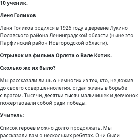
10 ученик.
Леня Голиков
Леня Голиков родился в 1926 году в деревне Лукино
Полавского района Ленинградской области (ныне это
Парфинский район Новгородской области).
Отрывок из фильма Орлята о Вале Котик.
Сколько же их было?
Мы рассказали лишь о немногих из тех, кто, не дожив
до своего совершеннолетия, отдал жизнь в борьбе
с врагом. Тысячи, десятки тысяч мальчишек и девчонок
пожертвовали собой ради победы.
Учитель:
Список героев можно долго продолжать. Мы
рассказали вам о нескольких ребятах. Они были