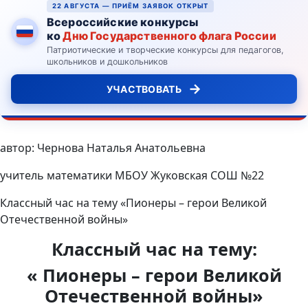
22 АВГУСТА — ПРИЁМ ЗАЯВОК ОТКРЫТ
Всероссийские конкурсы
ко
Дню Государственного флага России
Патриотические и творческие конкурсы для педагогов,
школьников и дошкольников
→
УЧАСТВОВАТЬ
автор: Чернова Наталья Анатольевна
учитель математики МБОУ Жуковская СОШ №22
Классный час на тему «Пионеры – герои Великой
Отечественной войны»
Классный час на тему:
« Пионеры – герои Великой
Отечественной войны»