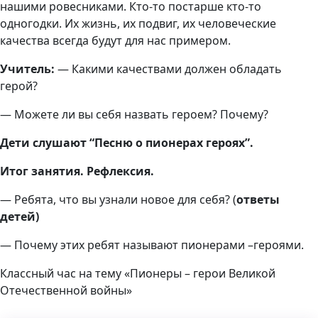
нашими ровесниками. Кто-то постарше кто-то
одногодки. Их жизнь, их подвиг, их человеческие
качества всегда будут для нас примером.
Учитель:
— Какими качествами должен обладать
герой?
— Можете ли вы себя назвать героем? Почему?
Дети слушают “Песню о пионерах героях”.
Итог занятия. Рефлексия.
— Ребята, что вы узнали новое для себя? (
ответы
детей)
— Почему этих ребят называют пионерами –героями.
Классный час на тему «Пионеры – герои Великой
Отечественной войны»