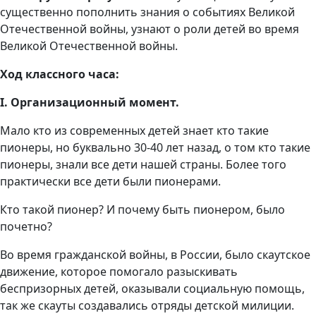
существенно пополнить знания о событиях Великой
Отечественной войны, узнают о роли детей во время
Великой Отечественной войны.
Ход классного часа:
Ӏ. Организационный момент.
Мало кто из современных детей знает кто такие
пионеры, но буквально 30-40 лет назад, о том кто такие
пионеры, знали все дети нашей страны. Более того
практически все дети были пионерами.
Кто такой пионер? И почему быть пионером, было
почетно?
Во время гражданской войны, в России, было скаутское
движение, которое помогало разыскивать
беспризорных детей, оказывали социальную помощь,
так же скауты создавались отряды детской милиции.