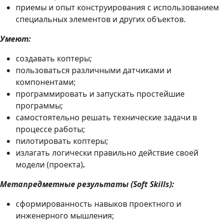
приемы и опыт конструирования с использованием
специальных элементов и других объектов.
Умеют:
создавать коптеры;
пользоваться различными датчиками и
компонентами;
программировать и запускать простейшие
программы;
самостоятельно решать технические задачи в
процессе работы;
пилотировать коптеры;
излагать логически правильно действие своей
модели (проекта)
.
Метапредметные результаты (Soft Skills):
сформированность навыков проектного и
инженерного мышления;