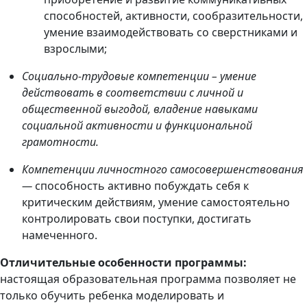
способностей, активности, сообразительности,
умение взаимодействовать со сверстниками и
взрослыми;
Социально-трудовые компетенции
– умение
действовать в соответствии с личной и
общественной выгодой, владение навыками
социальной активности и функциональной
грамотности.
Компетенции личностного самосовершенствования
—
способность активно побуждать себя к
критическим действиям, умение самостоятельно
контролировать свои поступки, достигать
намеченного.
Отличительные особенности программы:
настоящая образовательная программа позволяет не
только обучить ребенка моделировать и