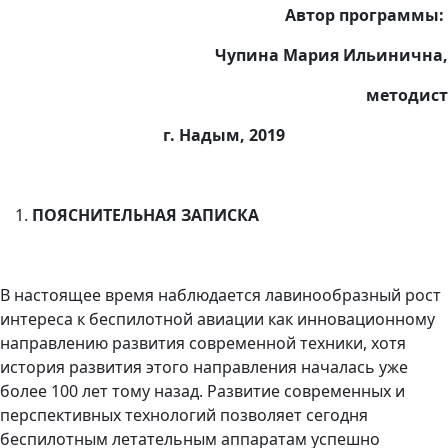
Автор программы:
Чупина Мария Ильинична,
методист
г. Надым, 2019
ПОЯСНИТЕЛЬНАЯ ЗАПИСКА
В настоящее время наблюдается лавинообразный рост
интереса к беспилотной авиации как инновационному
направлению развития современной техники, хотя
история развития этого направления началась уже
более 100 лет тому назад. Развитие современных и
перспективных технологий позволяет сегодня
беспилотным летательным аппаратам успешно