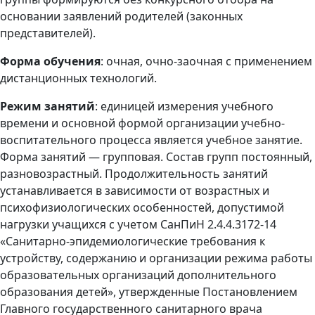
основании заявлений родителей (законных
представителей).
Форма обучения
: очная,
очно-заочная с применением
дистанционных технологий.
Режим занятий
: единицей измерения учебного
времени и основной формой организации учебно-
воспитательного процесса является учебное занятие.
Форма занятий — групповая. Состав групп постоянный,
разновозрастный. Продолжительность занятий
устанавливается в зависимости от возрастных и
психофизиологических особенностей, допустимой
нагрузки учащихся с учетом СанПиН 2.4.4.3172-14
«Санитарно-эпидемиологические требования к
устройству, содержанию и организации режима работы
образовательных организаций дополнительного
образования детей», утвержденные Постановлением
Главного государственного санитарного врача