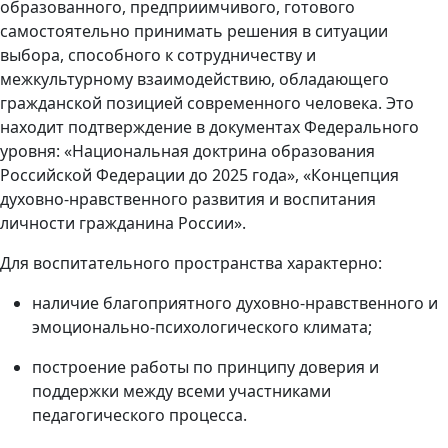
образованного, предприимчивого, готового
самостоятельно принимать решения в ситуации
выбора, способного к сотрудничеству и
межкультурному взаимодействию, обладающего
гражданской позицией современного человека. Это
находит подтверждение в документах Федерального
уровня: «Национальная доктрина образования
Российской Федерации до 2025 года», «Концепция
духовно-нравственного развития и воспитания
личности гражданина России».
Для воспитательного пространства характерно:
наличие благоприятного духовно-нравственного и
эмоционально-психологического климата;
построение работы по принципу доверия и
поддержки между всеми участниками
педагогического процесса.