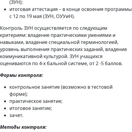
(ЗУН);
итоговая аттестация – в конце освоения программы
с 12 по 19 мая (ЗУН, ОУУиН).
Контроль ЗУН осуществляется по следующим
критериям: владение практическими умениями и
навыками, владение специальной терминологией,
уровень выполнения практических заданий, владение
коммуникативной культурой. ЗУН учащихся
оцениваются по 4-х бальной системе, от 2 -5 баллов.
Формы контроля:
контрольное занятие (возможно в тестовой
форме);
практическое занятие;
итоговое занятие;
зачет.
Методы контроля: