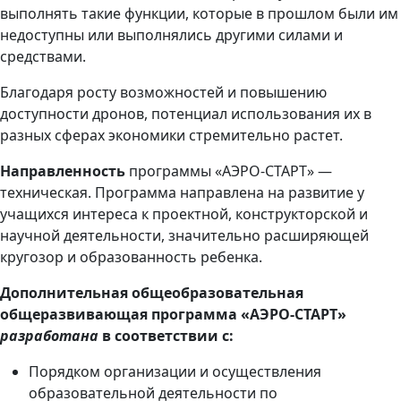
выполнять такие функции, которые в прошлом были им
недоступны или выполнялись другими силами и
средствами.
Благодаря росту возможностей и повышению
доступности дронов, потенциал использования их в
разных сферах экономики стремительно растет.
Направленность
программы «АЭРО-СТАРТ» —
техническая. Программа направлена на развитие у
учащихся интереса к проектной, конструкторской и
научной деятельности, значительно расширяющей
кругозор и образованность ребенка.
Дополнительная общеобразовательная
общеразвивающая программа «АЭРО-СТАРТ»
разработана
в соответствии с:
Порядком организации и осуществления
образовательной деятельности по