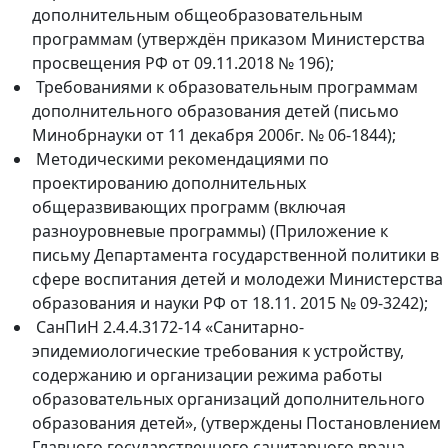
дополнительным общеобразовательным
программам (утверждён приказом Министерства
просвещения РФ от 09.11.2018 № 196);
Требованиями к образовательным программам
дополнительного образования детей (письмо
Минобрнауки от 11 декабря 2006г. № 06-1844);
Методическими рекомендациями по
проектированию дополнительных
общеразвивающих программ (включая
разноуровневые программы) (Приложение к
письму Департамента государственной политики в
сфере воспитания детей и молодежи Министерства
образования и науки РФ от 18.11. 2015 № 09-3242);
СанПиН 2.4.4.3172-14 «Санитарно-
эпидемиологические требования к устройству,
содержанию и организации режима работы
образовательных организаций дополнительного
образования детей», (утверждены Постановлением
Главного государственного санитарного врача