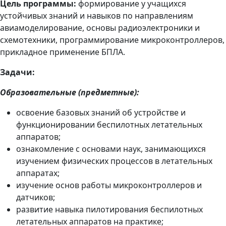
Цель программы:
формирование у учащихся
устойчивых знаний и навыков по направлениям
авиамоделирование, основы радиоэлектроники и
схемотехники, программирование микроконтроллеров,
прикладное применение БПЛА.
Задачи:
Образовательные (предметные):
освоение базовых знаний об устройстве и
функционировании беспилотных летательных
аппаратов;
ознакомление с основами наук, занимающихся
изучением физических процессов в летательных
аппаратах;
изучение основ работы микроконтроллеров и
датчиков;
развитие навыка пилотирования беспилотных
летательных аппаратов на практике;