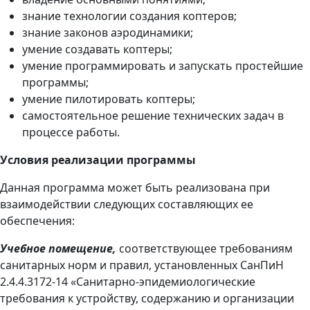
знание технологии создания коптеров;
знание законов аэродинамики;
умение создавать коптеры;
умение программировать и запускать простейшие
программы;
умение пилотировать коптеры;
самостоятельное решение технических задач в
процессе работы.
Условия реализации программы
Данная программа может быть реализована при
взаимодействии следующих составляющих ее
обеспечения:
Учебное помещение,
соответствующее требованиям
санитарных норм и правил, установленных СанПиН
2.4.4.3172-14 «Санитарно-эпидемиологические
требования к устройству, содержанию и организации