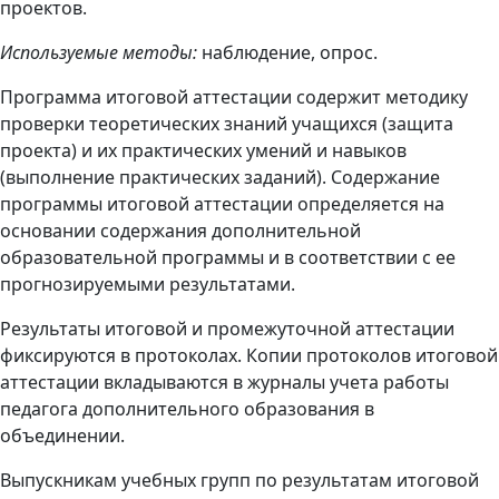
проектов.
Используемые методы:
наблюдение, опрос.
Программа итоговой аттестации содержит методику
проверки теоретических знаний учащихся (защита
проекта) и их практических умений и навыков
(выполнение практических заданий). Содержание
программы итоговой аттестации определяется на
основании содержания дополнительной
образовательной программы и в соответствии с ее
прогнозируемыми результатами.
Результаты итоговой и промежуточной аттестации
фиксируются в протоколах. Копии протоколов итоговой
аттестации вкладываются в журналы учета работы
педагога дополнительного образования в
объединении.
Выпускникам учебных групп по результатам итоговой