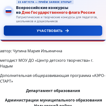
22 АВГУСТА — ПРИЁМ ЗАЯВОК ОТКРЫТ
Всероссийские конкурсы
ко
Дню Государственного флага России
Патриотические и творческие конкурсы для педагогов,
школьников и дошкольников
→
УЧАСТВОВАТЬ
автор: Чупина Мария Ильинична
методист МОУ ДО «Центр детского творчества» г.
Надым
Дополнительная общеразвивающая программа «АЭРО-
СТАРТ»
Департамент образования
Администрации муниципального образования
Надымский район