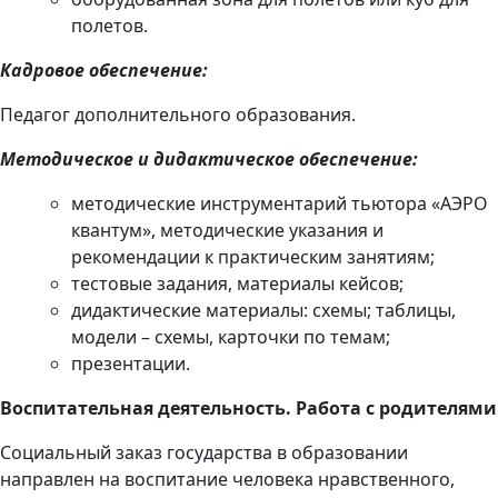
полетов.
Кадровое обеспечение:
Педагог дополнительного образования.
Методическое и дидактическое обеспечение:
методические инструментарий тьютора «АЭРО
квантум», методические указания и
рекомендации к практическим занятиям;
тестовые задания, материалы кейсов;
дидактические материалы: схемы; таблицы,
модели – схемы, карточки по темам;
презентации.
Воспитательная деятельность. Работа с родителями
Социальный заказ государства в образовании
направлен на воспитание человека нравственного,