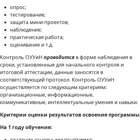
опрос;
тестирование;
защита мини-проектов;
наблюдение;
практическая работа;
оценивание и т.д.
Контроль ОУУиН
проводится
в форме наблюдения в
сроки, установленные для начального контроля и
итоговой аттестации, данные заносятся в
соответствующий протокол. Контроль ОУУиН
осуществляется по следующим критериям:
организационные, информационные,
коммуникативные, интеллектуальные умения и навыки.
Критерии оценки результатов освоения программы
На 1 году обучения:
владение основными понятиями;