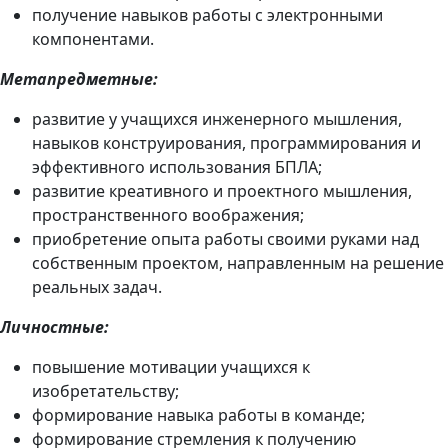
получение навыков работы с электронными
компонентами.
Метапредметные:
развитие у учащихся инженерного мышления,
навыков конструирования, программирования и
эффективного использования БПЛА;
развитие креативного и проектного мышления,
пространственного воображения;
приобретение опыта работы своими руками над
собственным проектом, направленным на решение
реальных задач.
Личностные:
повышение мотивации учащихся к
изобретательству;
формирование навыка работы в команде;
формирование стремления к получению