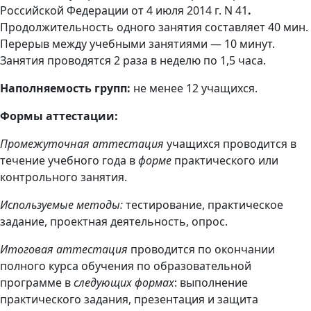
Российской Федерации от 4 июля 2014 г. N 41
.
Продолжительность одного занятия составляет 40 мин.
Перерыв между учебными занятиями — 10 минут.
Занятия проводятся 2 раза в неделю по 1,5 часа.
Наполняемость групп:
не менее 12 учащихся.
Формы аттестации:
Промежуточная аттестация
учащихся проводится в
течение учебного года в
форме
практического или
контрольного занятия.
Используемые методы:
тестирование, практическое
задание, проектная деятельность, опрос.
Итоговая аттестация
проводится по окончании
полного курса обучения по образовательной
программе в
следующих формах
: выполнение
практического задания, презентация и защита