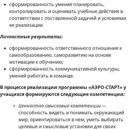
сформированность умения планировать,
контролировать и оценивать учебные действия в
соответствии с поставленной задачей и условиями
ее реализации.
Личностные результаты:
сформированность ответственного отношения к
самообразованию, саморазвитию на основе
мотивации к обучению;
сформированность коммуникативной культуры,
умений работать в команде.
В процессе реализации программы «АЭРО-СТАРТ» у
учащихся формируются следующие компетенции:
Ценностно-смысловые компетенции —
способность видеть и понимать окружающий
мир, ориентироваться в нем, уметь выбирать
целевые и смысловые установки для своих