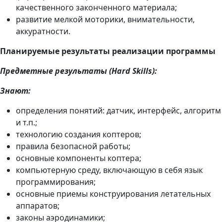
качественного законченного материала;
развитие мелкой моторики, внимательности,
аккуратности.
Планируемые результаты реализации программы
Предметные результаты (Hard Skills):
Знают:
определения понятий: датчик, интерфейс, алгоритм
и т.п.;
технологию создания коптеров;
правила безопасной работы;
основные компоненты коптера;
компьютерную среду, включающую в себя язык
программирования;
основные приемы конструирования летательных
аппаратов;
законы аэродинамики;