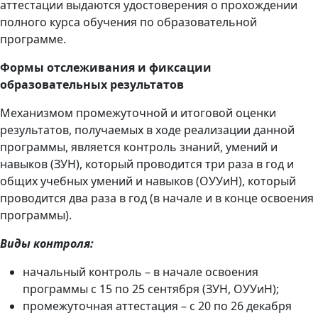
аттестации выдаются удостоверения о прохождении
полного курса обучения по образовательной
программе.
Формы отслеживания и фиксации
образовательных результатов
Механизмом промежуточной и итоговой оценки
результатов, получаемых в ходе реализации данной
программы, является контроль знаний, умений и
навыков (ЗУН), который проводится три раза в год и
общих учебных умений и навыков (ОУУиН), который
проводится два раза в год (в начале и в конце освоения
программы).
Виды контроля:
начальный контроль – в начале освоения
программы с 15 по 25 сентября (ЗУН, ОУУиН);
промежуточная аттестация – с 20 по 26 декабря