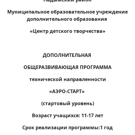
Муниципальное образовательное учреждение
дополнительного образования
«Центр детского творчества»
ДОПОЛНИТЕЛЬНАЯ
ОБЩЕРАЗВИВАЮЩАЯ ПРОГРАММА
технической направленности
«АЭРО-СТАРТ»
(стартовый уровень)
Возраст учащихся: 11-17 лет
Срок реализации программы:1 год