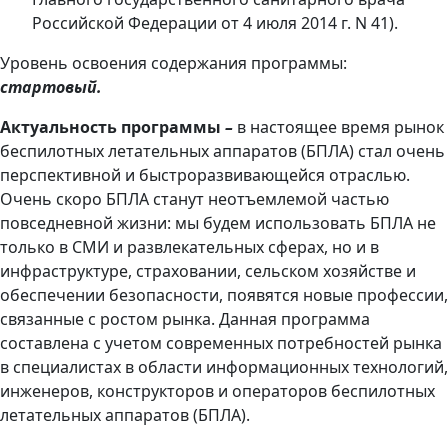
Российской Федерации от 4 июля 2014 г. N 41).
Уровень освоения содержания программы:
стартовый.
Актуальность программы
–
в настоящее время рынок
беспилотных летательных аппаратов (БПЛА) стал очень
перспективной и быстроразвивающейся отраслью.
Очень скоро БПЛА станут неотъемлемой частью
повседневной жизни: мы будем использовать БПЛА не
только в СМИ и развлекательных сферах, но и в
инфраструктуре, страховании, сельском хозяйстве и
обеспечении безопасности, появятся новые профессии,
связанные с ростом рынка. Данная программа
составлена с учетом современных потребностей рынка
в специалистах в области информационных технологий,
инженеров, конструкторов и операторов беспилотных
летательных аппаратов (БПЛА).