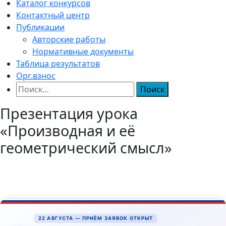
Каталог конкурсов
Контактный центр
Публикации
Авторские работы
Нормативные документы
Таблица результатов
Орг.взнос
Найти:
Презентация урока
«Производная и её
геометрический смысл»
22 АВГУСТА — ПРИЁМ ЗАЯВОК ОТКРЫТ