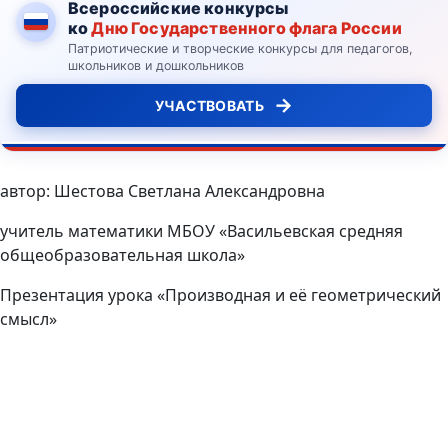
Всероссийские конкурсы
ко
Дню Государственного флага России
Патриотические и творческие конкурсы для педагогов,
школьников и дошкольников
→
УЧАСТВОВАТЬ
автор: Шестова Светлана Александровна
учитель математики МБОУ «Васильевская средняя
общеобразовательная школа»
Презентация урока «Производная и её геометрический
смысл»