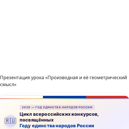
Презентация урока «Производная и её геометрический
смысл»
2026 — ГОД ЕДИНСТВА НАРОДОВ РОССИИ
Цикл всероссийских конкурсов,
посвящённых
🇷🇺
Году единства народов России