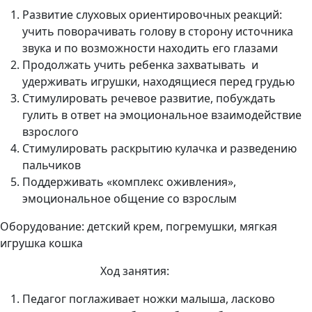
Развитие слуховых ориентировочных реакций:
учить поворачивать голову в сторону источника
звука и по возможности находить его глазами
Продолжать учить ребенка захватывать и
удерживать игрушки, находящиеся перед грудью
Стимулировать речевое развитие, побуждать
гулить в ответ на эмоциональное взаимодействие
взрослого
Стимулировать раскрытию кулачка и разведению
пальчиков
Поддерживать «комплекс оживления»,
эмоциональное общение со взрослым
Оборудование: детский крем, погремушки, мягкая
игрушка кошка
Ход занятия:
Педагог поглаживает ножки малыша, ласково