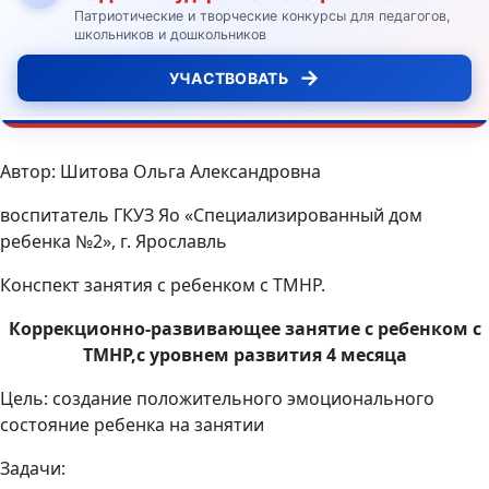
Патриотические и творческие конкурсы для педагогов,
школьников и дошкольников
→
УЧАСТВОВАТЬ
Автор: Шитова Ольга Александровна
воспитатель ГКУЗ Яо «Специализированный дом
ребенка №2», г. Ярославль
Конспект занятия с ребенком с ТМНР.
Коррекционно-развивающее занятие с ребенком с
ТМНР,с уровнем развития 4 месяца
Цель: создание положительного эмоционального
состояние ребенка на занятии
Задачи: