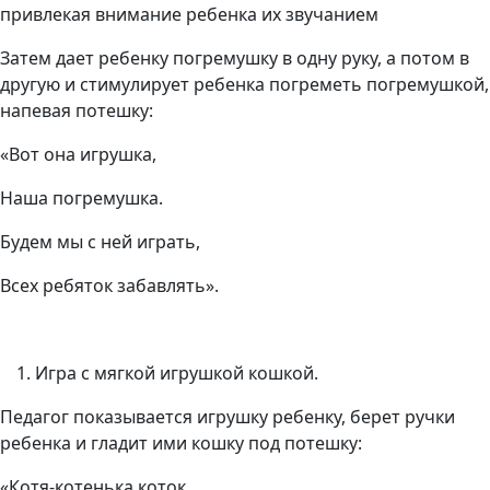
привлекая внимание ребенка их звучанием
Затем дает ребенку погремушку в одну руку, а потом в
другую и стимулирует ребенка погреметь погремушкой,
напевая потешку:
«Вот она игрушка,
Наша погремушка.
Будем мы с ней играть,
Всех ребяток забавлять».
Игра с мягкой игрушкой кошкой.
Педагог показывается игрушку ребенку, берет ручки
ребенка и гладит ими кошку под потешку:
«Котя-котенька коток,