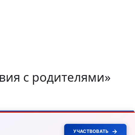
вия с родителями»
→
УЧАСТВОВАТЬ