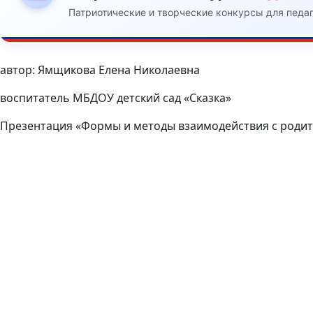
Патриотические и творческие конкурсы для педа
автор: Ямщикова Елена Николаевна
воспитатель МБДОУ детский сад «Сказка»
Презентация «Формы и методы взаимодействия с роди