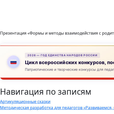
Презентация «Формы и методы взаимодействия с роди
2026 — ГОД ЕДИНСТВА НАРОДОВ РОССИИ
Цикл всероссийских конкурсов, 
Патриотические и творческие конкурсы для педа
Навигация по записям
Артикуляционные сказки
Методическая разработка для педагогов «Развиваемся, 