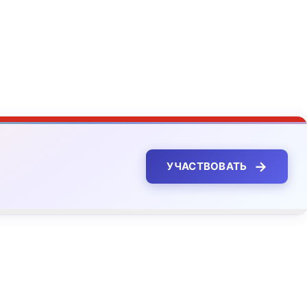
→
УЧАСТВОВАТЬ