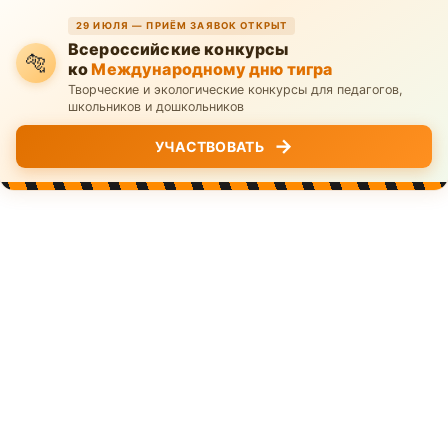
29 ИЮЛЯ — ПРИЁМ ЗАЯВОК ОТКРЫТ
Всероссийские конкурсы
🐅
ко
Международному дню тигра
Творческие и экологические конкурсы для педагогов,
школьников и дошкольников
→
УЧАСТВОВАТЬ