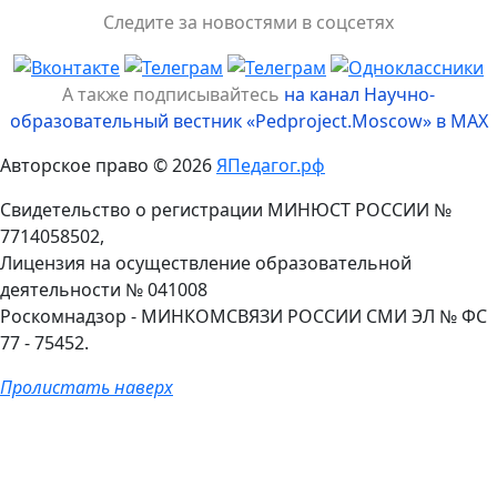
Следите за новостями в соцсетях
А также подписывайтесь
на канал Научно-
образовательный вестник «Pedproject.Moscow» в MAX
Авторское право © 2026
ЯПедагог.рф
Свидетельство о регистрации МИНЮСТ РОССИИ №
7714058502,
Лицензия на осуществление образовательной
деятельности № 041008
Роскомнадзор - МИНКОМСВЯЗИ РОССИИ СМИ ЭЛ № ФС
77 - 75452.
Пролистать наверх