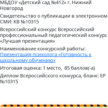
МБДОУ «Детский сад №412» г. Нижний
Новгород
Свидетельство о публикации в электронном
СМИ: КВ №10315
Всероссийский конкурс Всероссийский
профессиональный педагогический конкурс
«Лучшая презентация»
Наименование конкурсной работы:
Презентация психолога «Готовность к
школьному обучению»
Итоговая оценка: 1 место, 85 баллов(-а)
Диплом Всероссийского конкурса, бланк: ЕР
№10315