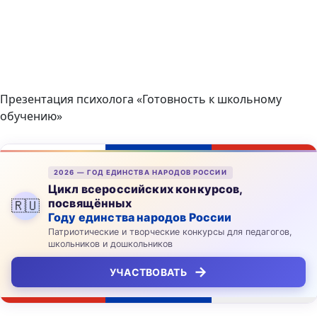
Презентация психолога «Готовность к школьному
обучению»
2026 — ГОД ЕДИНСТВА НАРОДОВ РОССИИ
Цикл всероссийских конкурсов,
посвящённых
🇷🇺
Году единства народов России
Патриотические и творческие конкурсы для педагогов,
школьников и дошкольников
→
УЧАСТВОВАТЬ