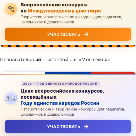
Всероссийские конкурсы
🐅
ко
Международному дню тигра
Творческие и экологические конкурсы для педагогов,
школьников и дошкольников
→
УЧАСТВОВАТЬ
Познавательный — игровой час «Моя семья»
2026 — ГОД ЕДИНСТВА НАРОДОВ РОССИИ
Цикл всероссийских конкурсов,
посвящённых
🇷🇺
Году единства народов России
Патриотические и творческие конкурсы для педагогов,
школьников и дошкольников
→
УЧАСТВОВАТЬ