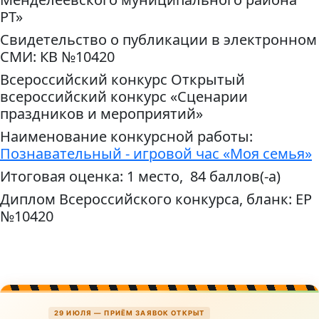
РТ»
Свидетельство о публикации в электронном
СМИ: КВ №10420
Всероссийский конкурс Открытый
всероссийский конкурс «Сценарии
праздников и мероприятий»
Наименование конкурсной работы:
Познавательный - игровой час «Моя семья»
Итоговая оценка: 1 место, 84 баллов(-а)
Диплом Всероссийского конкурса, бланк: ЕР
№10420
29 ИЮЛЯ — ПРИЁМ ЗАЯВОК ОТКРЫТ