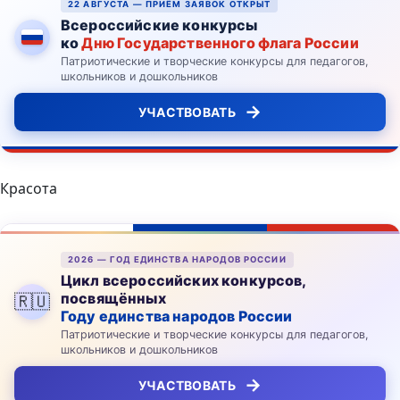
22 АВГУСТА — ПРИЁМ ЗАЯВОК ОТКРЫТ
Всероссийские конкурсы
ко
Дню Государственного флага России
Патриотические и творческие конкурсы для педагогов,
школьников и дошкольников
→
УЧАСТВОВАТЬ
Красота
2026 — ГОД ЕДИНСТВА НАРОДОВ РОССИИ
Цикл всероссийских конкурсов,
посвящённых
🇷🇺
Году единства народов России
Патриотические и творческие конкурсы для педагогов,
школьников и дошкольников
→
УЧАСТВОВАТЬ