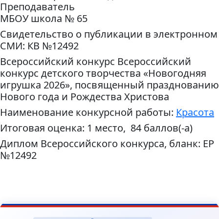
Преподаватель
МБОУ школа № 65
Свидетельство о публикации в электронном
СМИ: КВ №12492
Всероссийский конкурс Всероссийский
конкурс детского творчества «Новогодняя
игрушка 2026», посвященный празднованию
Нового года и Рождества Христова
Наименование конкурсной работы:
Красота
Итоговая оценка: 1 место, 84 баллов(-а)
Диплом Всероссийского конкурса, бланк: ЕР
№12492