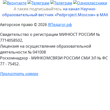
А также подписывайтесь
на канал Научно-
образовательный вестник «Pedproject.Moscow» в MAX
Авторское право © 2026
ЯПедагог.рф
Свидетельство о регистрации МИНЮСТ РОССИИ №
7714058502,
Лицензия на осуществление образовательной
деятельности № 041008
Роскомнадзор - МИНКОМСВЯЗИ РОССИИ СМИ ЭЛ № ФС
77 - 75452.
Пролистать наверх