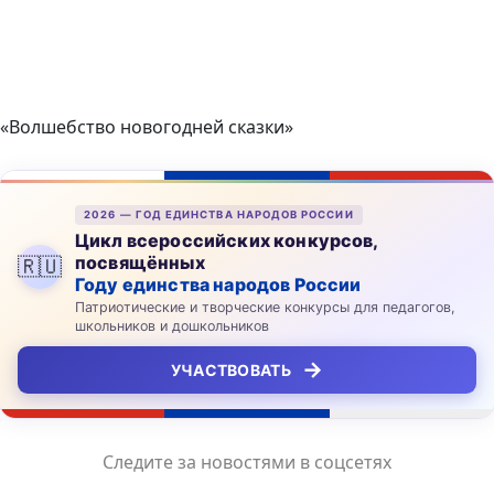
«Волшебство новогодней сказки»
2026 — ГОД ЕДИНСТВА НАРОДОВ РОССИИ
Цикл всероссийских конкурсов,
посвящённых
🇷🇺
Году единства народов России
Патриотические и творческие конкурсы для педагогов,
школьников и дошкольников
→
УЧАСТВОВАТЬ
Следите за новостями в соцсетях