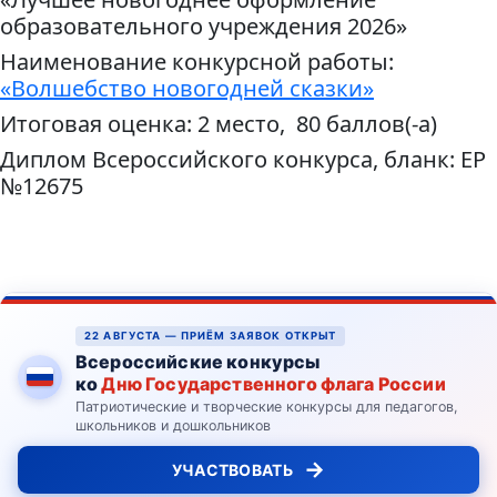
образовательного учреждения 2026»
Наименование конкурсной работы:
«Волшебство новогодней сказки»
Итоговая оценка: 2 место, 80 баллов(-а)
Диплом Всероссийского конкурса, бланк: ЕР
№12675
22 АВГУСТА — ПРИЁМ ЗАЯВОК ОТКРЫТ
Всероссийские конкурсы
ко
Дню Государственного флага России
Патриотические и творческие конкурсы для педагогов,
школьников и дошкольников
→
УЧАСТВОВАТЬ