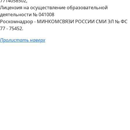
7714058502,
Лицензия на осуществление образовательной
деятельности № 041008
Роскомнадзор - МИНКОМСВЯЗИ РОССИИ СМИ ЭЛ № ФС
77 - 75452.
Пролистать наверх