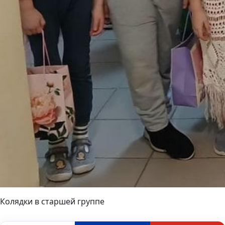
Колядки в старшей группе