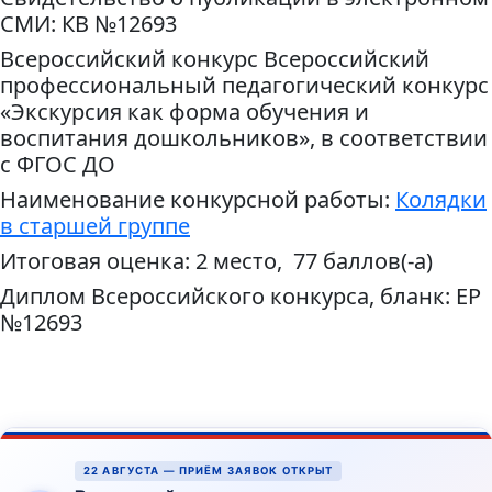
СМИ: КВ №12693
Всероссийский конкурс Всероссийский
профессиональный педагогический конкурс
«Экскурсия как форма обучения и
воспитания дошкольников», в соответствии
с ФГОС ДО
Наименование конкурсной работы:
Колядки
в старшей группе
Итоговая оценка: 2 место, 77 баллов(-а)
Диплом Всероссийского конкурса, бланк: ЕР
№12693
22 АВГУСТА — ПРИЁМ ЗАЯВОК ОТКРЫТ