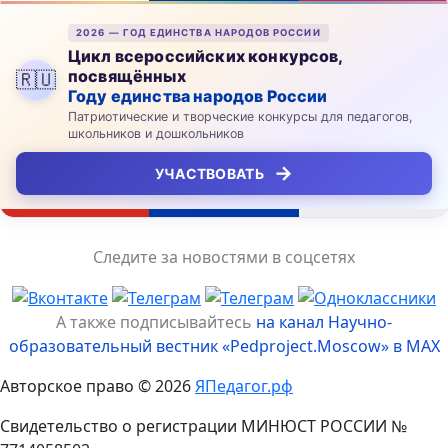
2026 — ГОД ЕДИНСТВА НАРОДОВ РОССИИ
Цикл всероссийских конкурсов,
посвящённых
🇷🇺
Году единства народов России
Патриотические и творческие конкурсы для педагогов,
школьников и дошкольников
→
УЧАСТВОВАТЬ
Следите за новостями в соцсетях
А также подписывайтесь
на канал Научно-
образовательный вестник «Pedproject.Moscow» в MAX
Авторское право © 2026
ЯПедагог.рф
Свидетельство о регистрации МИНЮСТ РОССИИ №