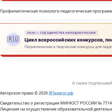
Профилактическая психолого-педагогическая програм
2026 — ГОД ЕДИНСТВА НАРОДОВ РОССИИ
🇷🇺
Цикл всероссийских конкурсов, 
Патриотические и творческие конкурсы для педа
А также подписыва
Авторское право © 2026
ЯПедагог.рф
Свидетельство о регистрации МИНЮСТ РОССИИ № 7714
Лицензия на осуществление образовательной деятельн