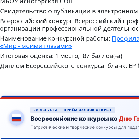
МБОУ Ясногорская СОШ
Свидетельство о публикации в электронном
Всероссийский конкурс Всероссийский проф
организации профессиональной деятельнос
Наименование конкурсной работы:
Профила
«Мир - моими глазами»
Итоговая оценка: 1 место, 87 баллов(-а)
Диплом Всероссийского конкурса, бланк: ЕР
22 АВГУСТА — ПРИЁМ ЗАЯВОК ОТКРЫТ
Всероссийские конкурсы ко
Дню Г
Патриотические и творческие конкурсы для педа