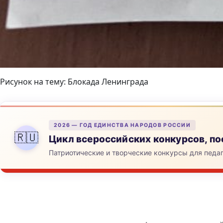
Рисунок на тему: Блокада Ленинграда
2026 — ГОД ЕДИНСТВА НАРОДОВ РОССИИ
🇷🇺
Цикл всероссийских конкурсов, 
Патриотические и творческие конкурсы для педа