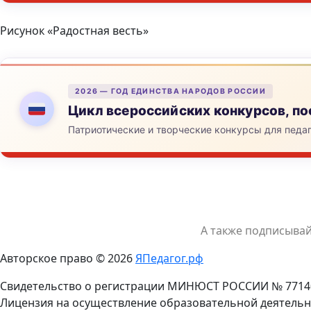
Рисунок «Радостная весть»
2026 — ГОД ЕДИНСТВА НАРОДОВ РОССИИ
Цикл всероссийских конкурсов, 
Патриотические и творческие конкурсы для педа
А также подписыва
Авторское право © 2026
ЯПедагог.рф
Свидетельство о регистрации МИНЮСТ РОССИИ № 7714
Лицензия на осуществление образовательной деятельн