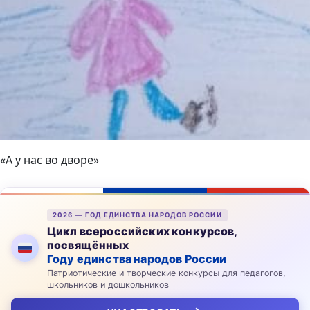
«А у нас во дворе»
2026 — ГОД ЕДИНСТВА НАРОДОВ РОССИИ
Цикл всероссийских конкурсов,
посвящённых
Году единства народов России
Патриотические и творческие конкурсы для педагогов,
школьников и дошкольников