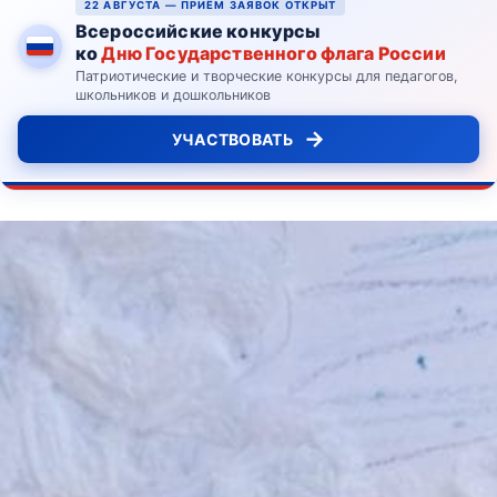
22 АВГУСТА — ПРИЁМ ЗАЯВОК ОТКРЫТ
Всероссийские конкурсы
ко
Дню Государственного флага России
Патриотические и творческие конкурсы для педагогов,
школьников и дошкольников
→
УЧАСТВОВАТЬ