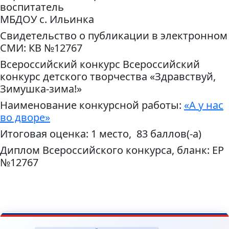
воспитатель
МБДОУ с. Ильинка
Свидетельство о публикации в электронном
СМИ: КВ №12767
Всероссийский конкурс Всероссийский
конкурс детского творчества «Здравствуй,
Зимушка-зима!»
Наименование конкурсной работы:
«А у нас
во дворе»
Итоговая оценка: 1 место, 83 баллов(-а)
Диплом Всероссийского конкурса, бланк: ЕР
№12767