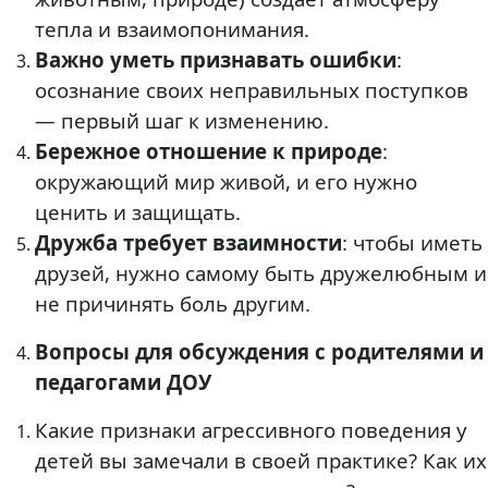
тепла и взаимопонимания.
Важно уметь признавать ошибки
:
осознание своих неправильных поступков
— первый шаг к изменению.
Бережное отношение к природе
:
окружающий мир живой, и его нужно
ценить и защищать.
Дружба требует взаимности
: чтобы иметь
друзей, нужно самому быть дружелюбным и
не причинять боль другим.
Вопросы для обсуждения с родителями и
педагогами ДОУ
Какие признаки агрессивного поведения у
детей вы замечали в своей практике? Как их