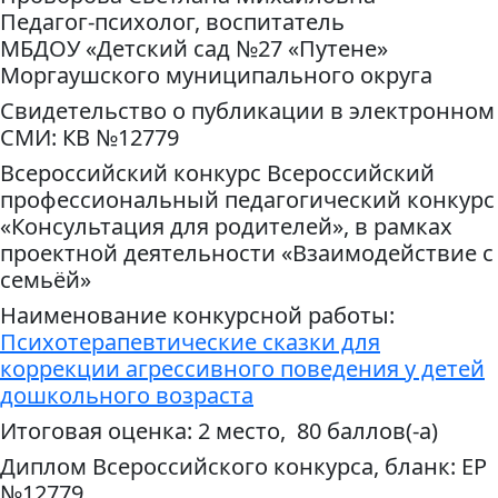
Педагог-психолог, воспитатель
МБДОУ «Детский сад №27 «Путене»
Моргаушского муниципального округа
Свидетельство о публикации в электронном
СМИ: КВ №12779
Всероссийский конкурс Всероссийский
профессиональный педагогический конкурс
«Консультация для родителей», в рамках
проектной деятельности «Взаимодействие с
семьёй»
Наименование конкурсной работы:
Психотерапевтические сказки для
коррекции агрессивного поведения у детей
дошкольного возраста
Итоговая оценка: 2 место, 80 баллов(-а)
Диплом Всероссийского конкурса, бланк: ЕР
№12779