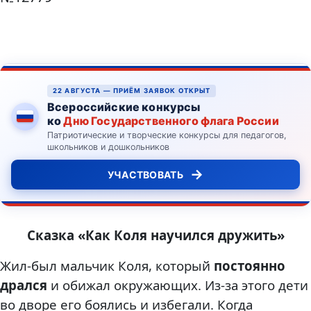
22 АВГУСТА — ПРИЁМ ЗАЯВОК ОТКРЫТ
Всероссийские конкурсы
ко
Дню Государственного флага России
Патриотические и творческие конкурсы для педагогов,
школьников и дошкольников
→
УЧАСТВОВАТЬ
Сказка «Как Коля научился дружить»
Жил-был мальчик Коля, который
постоянно
дрался
и обижал окружающих. Из-за этого дети
во дворе его боялись и избегали. Когда