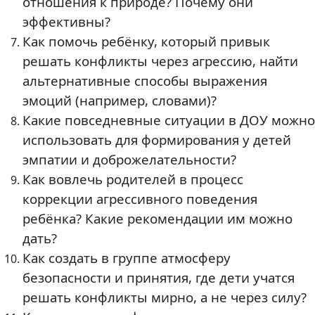
отношения к природе? Почему они
эффективны?
Как помочь ребёнку, который привык
решать конфликты через агрессию, найти
альтернативные способы выражения
эмоций (например, словами)?
Какие повседневные ситуации в ДОУ можно
использовать для формирования у детей
эмпатии и доброжелательности?
Как вовлечь родителей в процесс
коррекции агрессивного поведения
ребёнка? Какие рекомендации им можно
дать?
Как создать в группе атмосферу
безопасности и принятия, где дети учатся
решать конфликты мирно, а не через силу?