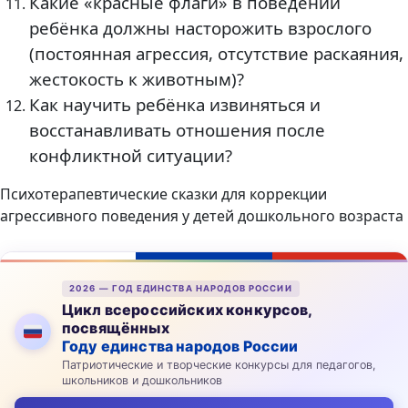
Какие «красные флаги» в поведении
ребёнка должны насторожить взрослого
(постоянная агрессия, отсутствие раскаяния,
жестокость к животным)?
Как научить ребёнка извиняться и
восстанавливать отношения после
конфликтной ситуации?
Психотерапевтические сказки для коррекции
агрессивного поведения у детей дошкольного возраста
2026 — ГОД ЕДИНСТВА НАРОДОВ РОССИИ
Цикл всероссийских конкурсов,
посвящённых
Году единства народов России
Патриотические и творческие конкурсы для педагогов,
школьников и дошкольников