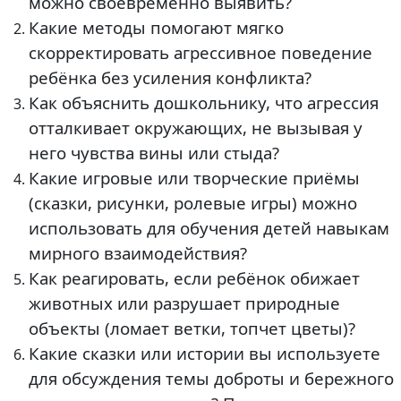
можно своевременно выявить?
Какие методы помогают мягко
скорректировать агрессивное поведение
ребёнка без усиления конфликта?
Как объяснить дошкольнику, что агрессия
отталкивает окружающих, не вызывая у
него чувства вины или стыда?
Какие игровые или творческие приёмы
(сказки, рисунки, ролевые игры) можно
использовать для обучения детей навыкам
мирного взаимодействия?
Как реагировать, если ребёнок обижает
животных или разрушает природные
объекты (ломает ветки, топчет цветы)?
Какие сказки или истории вы используете
для обсуждения темы доброты и бережного