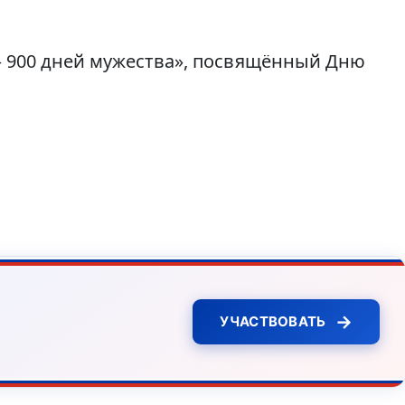
– 900 дней мужества», посвящённый Дню
→
УЧАСТВОВАТЬ