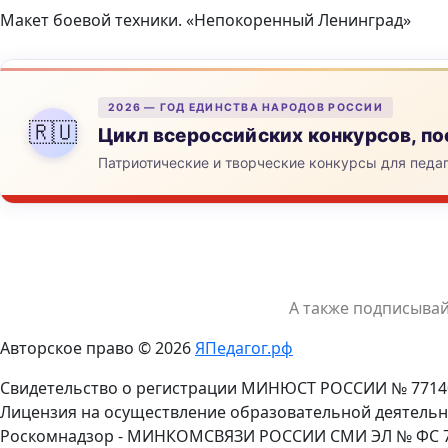
Макет боевой техники. «Непокоренный Ленинград»
2026 — ГОД ЕДИНСТВА НАРОДОВ РОССИИ
🇷🇺
Цикл всероссийских конкурсов, 
Патриотические и творческие конкурсы для педа
А также подписыва
Авторское право © 2026
ЯПедагог.рф
Свидетельство о регистрации МИНЮСТ РОССИИ № 7714
Лицензия на осуществление образовательной деятельн
Роскомнадзор - МИНКОМСВЯЗИ РОССИИ СМИ ЭЛ № ФС 77