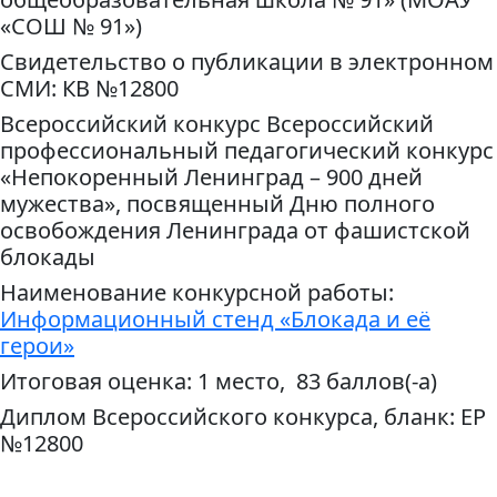
«СОШ № 91»)
Свидетельство о публикации в электронном
СМИ: КВ №12800
Всероссийский конкурс Всероссийский
профессиональный педагогический конкурс
«Непокоренный Ленинград – 900 дней
мужества», посвященный Дню полного
освобождения Ленинграда от фашистской
блокады
Наименование конкурсной работы:
Информационный стенд «Блокада и её
герои»
Итоговая оценка: 1 место, 83 баллов(-а)
Диплом Всероссийского конкурса, бланк: ЕР
№12800