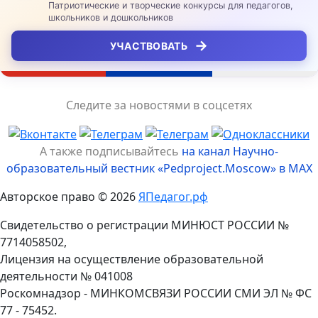
Патриотические и творческие конкурсы для педагогов,
школьников и дошкольников
→
УЧАСТВОВАТЬ
Следите за новостями в соцсетях
А также подписывайтесь
на канал Научно-
образовательный вестник «Pedproject.Moscow» в MAX
Авторское право © 2026
ЯПедагог.рф
Свидетельство о регистрации МИНЮСТ РОССИИ №
7714058502,
Лицензия на осуществление образовательной
деятельности № 041008
Роскомнадзор - МИНКОМСВЯЗИ РОССИИ СМИ ЭЛ № ФС
77 - 75452.