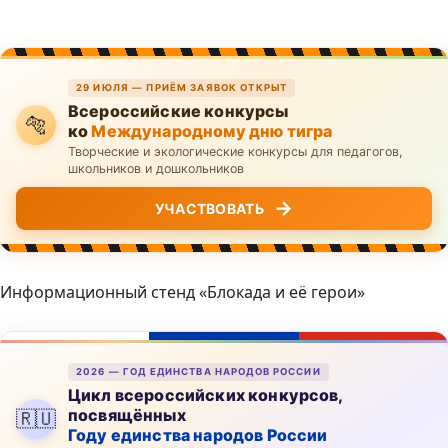
29 ИЮЛЯ — ПРИЁМ ЗАЯВОК ОТКРЫТ
Всероссийские конкурсы
🐅
ко
Международному дню тигра
Творческие и экологические конкурсы для педагогов,
школьников и дошкольников
→
УЧАСТВОВАТЬ
Информационный стенд «Блокада и её герои»
2026 — ГОД ЕДИНСТВА НАРОДОВ РОССИИ
Цикл всероссийских конкурсов,
посвящённых
🇷🇺
Году единства народов России