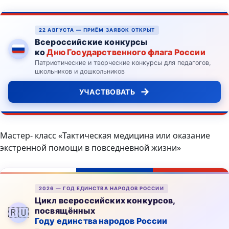
22 АВГУСТА — ПРИЁМ ЗАЯВОК ОТКРЫТ
Всероссийские конкурсы
ко
Дню Государственного флага России
Патриотические и творческие конкурсы для педагогов,
школьников и дошкольников
→
УЧАСТВОВАТЬ
Мастер- класс «Тактическая медицина или оказание
экстренной помощи в повседневной жизни»
2026 — ГОД ЕДИНСТВА НАРОДОВ РОССИИ
Цикл всероссийских конкурсов,
посвящённых
🇷🇺
Году единства народов России