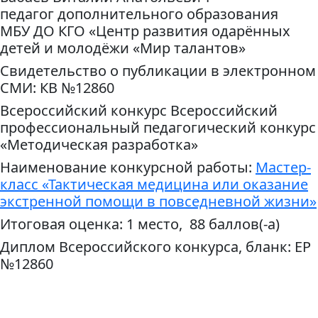
педагог дополнительного образования
МБУ ДО КГО «Центр развития одарённых
детей и молодёжи «Мир талантов»
Свидетельство о публикации в электронном
СМИ: КВ №12860
Всероссийский конкурс Всероссийский
профессиональный педагогический конкурс
«Методическая разработка»
Наименование конкурсной работы:
Мастер-
класс «Тактическая медицина или оказание
экстренной помощи в повседневной жизни»
Итоговая оценка: 1 место, 88 баллов(-а)
Диплом Всероссийского конкурса, бланк: ЕР
№12860