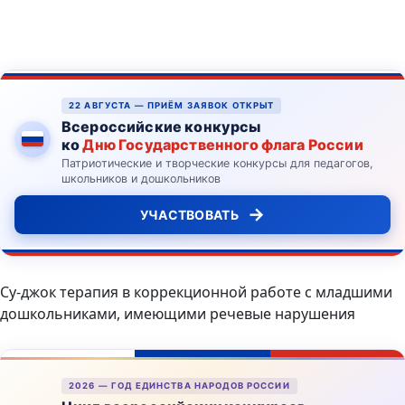
22 АВГУСТА — ПРИЁМ ЗАЯВОК ОТКРЫТ
Всероссийские конкурсы
ко
Дню Государственного флага России
Патриотические и творческие конкурсы для педагогов,
школьников и дошкольников
→
УЧАСТВОВАТЬ
Су-джок терапия в коррекционной работе с младшими
дошкольниками, имеющими речевые нарушения
2026 — ГОД ЕДИНСТВА НАРОДОВ РОССИИ