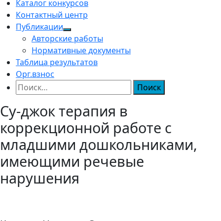
Каталог конкурсов
Контактный центр
Публикации
Авторские работы
Нормативные документы
Таблица результатов
Орг.взнос
Найти:
Су-джок терапия в
коррекционной работе с
младшими дошкольниками,
имеющими речевые
нарушения