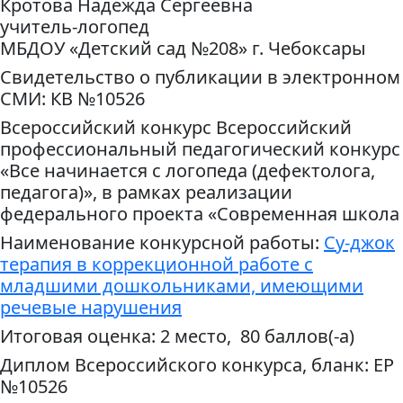
Кротова Надежда Сергеевна
учитель-логопед
МБДОУ «Детский сад №208» г. Чебоксары
Свидетельство о публикации в электронном
СМИ: КВ №10526
Всероссийский конкурс Всероссийский
профессиональный педагогический конкурс
«Все начинается с логопеда (дефектолога,
педагога)», в рамках реализации
федерального проекта «Современная школа
Наименование конкурсной работы:
Су-джок
терапия в коррекционной работе с
младшими дошкольниками, имеющими
речевые нарушения
Итоговая оценка: 2 место, 80 баллов(-а)
Диплом Всероссийского конкурса, бланк: ЕР
№10526