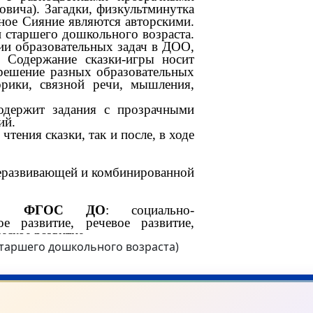
 старшего дошкольного возраста)