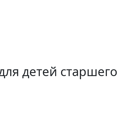
 для детей старшего