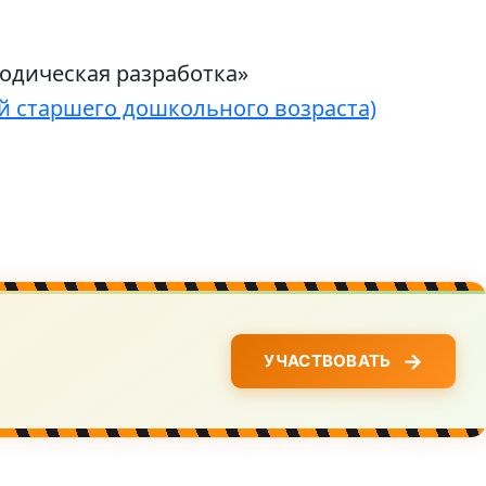
одическая разработка»
ей старшего дошкольного возраста)
→
УЧАСТВОВАТЬ