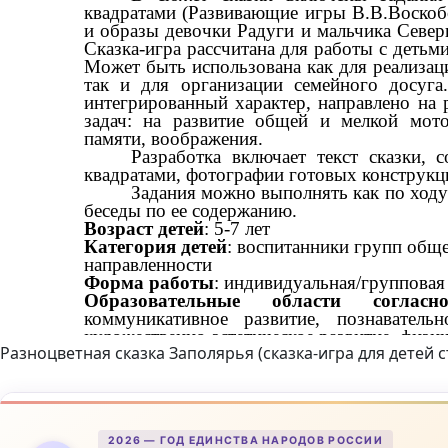
Разноцветная сказка Заполярья (сказка-игра для детей
2026 — ГОД ЕДИНСТВА НАРОДОВ РОССИИ