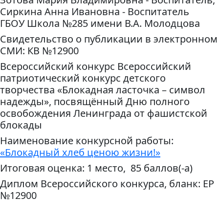
Сиркина Анна Ивановна - Воспитатель
ГБОУ Школа №285 имени В.А. Молодцова
Свидетельство о публикации в электронном
СМИ: КВ №12900
Всероссийский конкурс Всероссийский
патриотический конкурс детского
творчества «Блокадная ласточка – символ
надежды», посвящённый Дню полного
освобождения Ленинграда от фашистской
блокады
Наименование конкурсной работы:
«Блокадный хлеб ценою жизни!»
Итоговая оценка: 1 место, 85 баллов(-а)
Диплом Всероссийского конкурса, бланк: ЕР
№12900