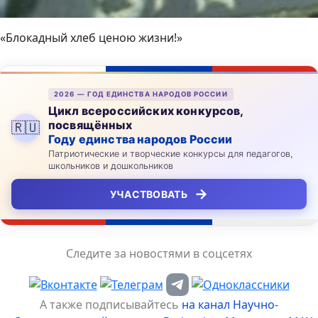
«Блокадный хлеб ценою жизни!»
2026 — ГОД ЕДИНСТВА НАРОДОВ РОССИИ
Цикл всероссийских конкурсов,
посвящённых
🇷🇺
Году единства народов России
Патриотические и творческие конкурсы для педагогов,
школьников и дошкольников
→
УЧАСТВОВАТЬ
Следите за новостями в соцсетях
А также подписывайтесь
на канал Научно-