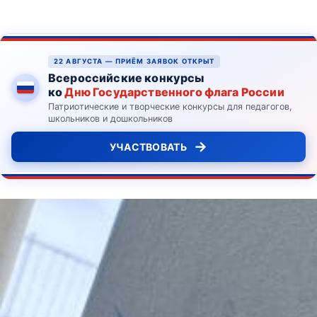
22 АВГУСТА — ПРИЁМ ЗАЯВОК ОТКРЫТ
Всероссийские конкурсы
ко
Дню Государственного флага России
Патриотические и творческие конкурсы для педагогов,
школьников и дошкольников
→
УЧАСТВОВАТЬ