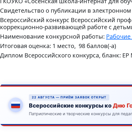
ГКОУКО «Сосенская школа-интернат для об
Свидетельство о публикации в электронном
Всероссийский конкурс Всероссийский проф
коррекционно-развивающей работе с детьм
Наименование конкурсной работы:
Рабочие 
Итоговая оценка: 1 место, 98 баллов(-а)
Диплом Всероссийского конкурса, бланк: ЕР
22 АВГУСТА — ПРИЁМ ЗАЯВОК ОТКРЫТ
Всероссийские конкурсы ко
Дню Г
Патриотические и творческие конкурсы для педа