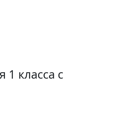
 1 класса с