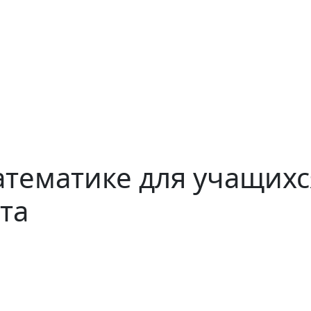
тематике для учащихся
та