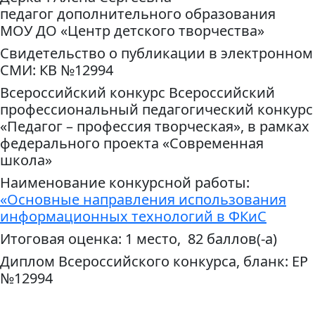
педагог дополнительного образования
МОУ ДО «Центр детского творчества»
Свидетельство о публикации в электронном
СМИ: КВ №12994
Всероссийский конкурс Всероссийский
профессиональный педагогический конкурс
«Педагог – профессия творческая», в рамках
федерального проекта «Современная
школа»
Наименование конкурсной работы:
«Основные направления использования
информационных технологий в ФКиС
Итоговая оценка: 1 место, 82 баллов(-а)
Диплом Всероссийского конкурса, бланк: ЕР
№12994