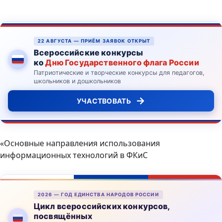
22 АВГУСТА — ПРИЁМ ЗАЯВОК ОТКРЫТ
Всероссийские конкурсы
ко
Дню Государственного флага России
Патриотические и творческие конкурсы для педагогов,
школьников и дошкольников
→
УЧАСТВОВАТЬ
«Основные направления использования
информационных технологий в ФКиС
2026 — ГОД ЕДИНСТВА НАРОДОВ РОССИИ
Цикл всероссийских конкурсов,
посвящённых