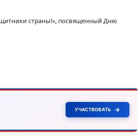
защитники страны!», посвященный Дню
→
УЧАСТВОВАТЬ