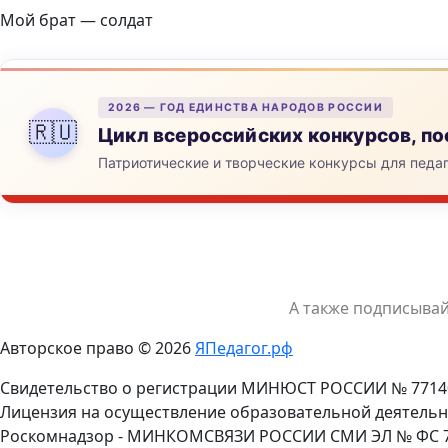
Мой брат — солдат
2026 — ГОД ЕДИНСТВА НАРОДОВ РОССИИ
🇷🇺
Цикл всероссийских конкурсов, 
Патриотические и творческие конкурсы для педа
А также подписыва
Авторское право © 2026
ЯПедагог.рф
Свидетельство о регистрации МИНЮСТ РОССИИ № 7714
Лицензия на осуществление образовательной деятельн
Роскомнадзор - МИНКОМСВЯЗИ РОССИИ СМИ ЭЛ № ФС 77