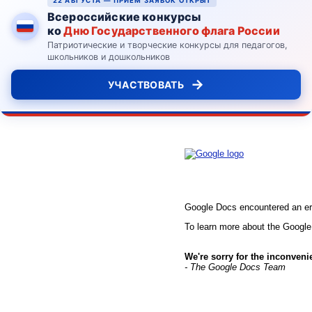
22 АВГУСТА — ПРИЁМ ЗАЯВОК ОТКРЫТ
Всероссийские конкурсы
ко
Дню Государственного флага России
Патриотические и творческие конкурсы для педагогов,
школьников и дошкольников
→
УЧАСТВОВАТЬ