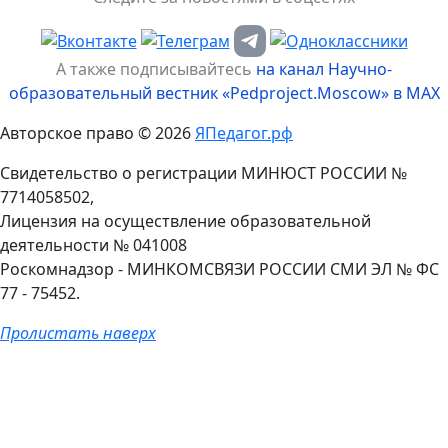
А также подписывайтесь
на канал Научно-
образовательный вестник «Pedproject.Moscow» в MAX
Авторское право © 2026
ЯПедагог.рф
Свидетельство о регистрации МИНЮСТ РОССИИ №
7714058502,
Лицензия на осуществление образовательной
деятельности № 041008
Роскомнадзор - МИНКОМСВЯЗИ РОССИИ СМИ ЭЛ № ФС
77 - 75452.
Пролистать наверх