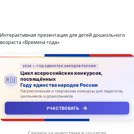
Интерактивная презентация для детей дошкольного
возраста «Времена года»
2026 — ГОД ЕДИНСТВА НАРОДОВ РОССИИ
Цикл всероссийских конкурсов,
посвящённых
🇷🇺
Году единства народов России
Патриотические и творческие конкурсы для педагогов,
школьников и дошкольников
→
УЧАСТВОВАТЬ
Следите за новостями в соцсетях