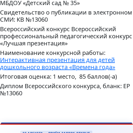
МБДОУ «Детский сад № 35»
Свидетельство о публикации в электронном
СМИ: КВ №13060
Всероссийский конкурс Всероссийский
профессиональный педагогический конкурс
«Лучшая презентация»
Наименование конкурсной работы:
Интерактивная презентация для детей
дошкольного возраста «Времена года»
Итоговая оценка: 1 место, 85 баллов(-а)
Диплом Всероссийского конкурса, бланк: ЕР
№13060