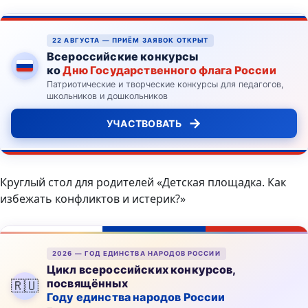
22 АВГУСТА — ПРИЁМ ЗАЯВОК ОТКРЫТ
Всероссийские конкурсы
ко
Дню Государственного флага России
Патриотические и творческие конкурсы для педагогов,
школьников и дошкольников
→
УЧАСТВОВАТЬ
Круглый стол для родителей «Детская площадка. Как
избежать конфликтов и истерик?»
2026 — ГОД ЕДИНСТВА НАРОДОВ РОССИИ
Цикл всероссийских конкурсов,
посвящённых
🇷🇺
Году единства народов России