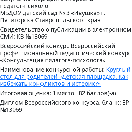
педагог-психолог
МБДОУ детский сад № 3 «Ивушка» г.
Пятигорска Ставропольского края
Свидетельство о публикации в электронном
СМИ: КВ №13069
Всероссийский конкурс Всероссийский
профессиональный педагогический конкурс
«Консультация педагога-психолога»
Наименование конкурсной работы:
Круглый
стол для родителей «Детская площадка. Как
избежать конфликтов и истерик?»
Итоговая оценка: 1 место, 82 баллов(-а)
Диплом Всероссийского конкурса, бланк: ЕР
№13069