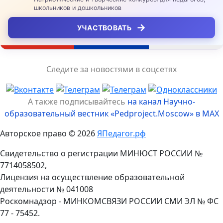
школьников и дошкольников
→
УЧАСТВОВАТЬ
Следите за новостями в соцсетях
А также подписывайтесь
на канал Научно-
образовательный вестник «Pedproject.Moscow» в MAX
Авторское право © 2026
ЯПедагог.рф
Свидетельство о регистрации МИНЮСТ РОССИИ №
7714058502,
Лицензия на осуществление образовательной
деятельности № 041008
Роскомнадзор - МИНКОМСВЯЗИ РОССИИ СМИ ЭЛ № ФС
77 - 75452.