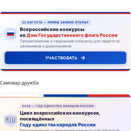
22 АВГУСТА — ПРИЁМ ЗАЯВОК ОТКРЫТ
Всероссийские конкурсы
ко
Дню Государственного флага России
Патриотические и творческие конкурсы для педагогов,
школьников и дошкольников
→
УЧАСТВОВАТЬ
Самовар-дружба
2026 — ГОД ЕДИНСТВА НАРОДОВ РОССИИ
Цикл всероссийских конкурсов,
посвящённых
🇷🇺
Году единства народов России
Патриотические и творческие конкурсы для педагогов,