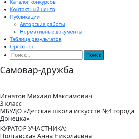
Каталог конкурсов
Контактный центр
Публикации
Авторские работы
Нормативные документы
Таблица результатов
Орг.взнос
Найти:
Самовар-дружба
Игнатов Михаил Максимович
3 класс
МБУДО «Детская школа искусств №4 города
Донецка»
КУРАТОР УЧАСТНИКА:
Полтавская Анна Николаевна