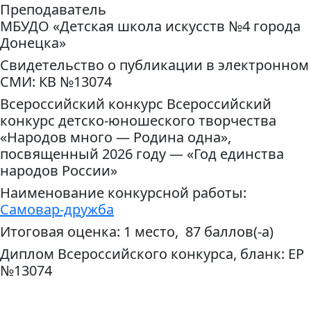
Преподаватель
МБУДО «Детская школа искусств №4 города
Донецка»
Свидетельство о публикации в электронном
СМИ: КВ №13074
Всероссийский конкурс Всероссийский
конкурс детско-юношеского творчества
«Народов много — Родина одна»,
посвященный 2026 году — «Год единства
народов России»
Наименование конкурсной работы:
Самовар-дружба
Итоговая оценка: 1 место, 87 баллов(-а)
Диплом Всероссийского конкурса, бланк: ЕР
№13074