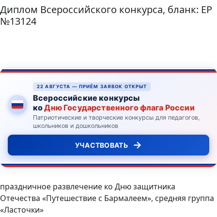
Диплом Всероссийского конкурса, бланк: ЕР
№13124
22 АВГУСТА — ПРИЁМ ЗАЯВОК ОТКРЫТ
Всероссийские конкурсы
ко
Дню Государственного флага России
Патриотические и творческие конкурсы для педагогов,
школьников и дошкольников
→
УЧАСТВОВАТЬ
праздничное развлечение ко Дню защитника
Отечества «Путешествие с Бармалеем», средняя группа
«Ласточки»