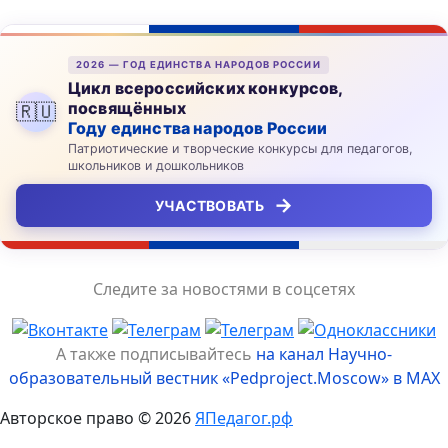
2026 — ГОД ЕДИНСТВА НАРОДОВ РОССИИ
Цикл всероссийских конкурсов,
посвящённых
🇷🇺
Году единства народов России
Патриотические и творческие конкурсы для педагогов,
школьников и дошкольников
→
УЧАСТВОВАТЬ
Следите за новостями в соцсетях
А также подписывайтесь
на канал Научно-
образовательный вестник «Pedproject.Moscow» в MAX
Авторское право © 2026
ЯПедагог.рф