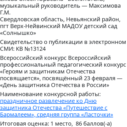
музыкальный руководитель — Максимова
Г.М.
Свердловская область, Невьянский район,
пгт Верх-Нейвинский МАДОУ детский сад
«Солнышко»
Свидетельство о публикации в электронном
СМИ: КВ №13124
Всероссийский конкурс Всероссийский
профессиональный педагогический конкурс
«Героям и защитникам Отечества
посвящается», посвящённый 23 февраля —
«День защитника Отечества в России»
Наименование конкурсной работы:
праздничное развлечение ко Дню
защитника Отечества «Путешествие с
Бармалеем», средняя группа «Ласточки»
Итоговая оценка: 1 место, 86 баллов(-а)