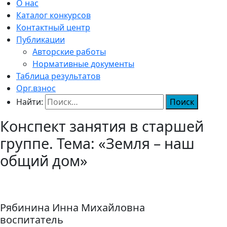
О нас
Каталог конкурсов
Контактный центр
Публикации
Авторские работы
Нормативные документы
Таблица результатов
Орг.взнос
Найти:
Конспект занятия в старшей
группе. Тема: «Земля – наш
общий дом»
Рябинина Инна Михайловна
воспитатель