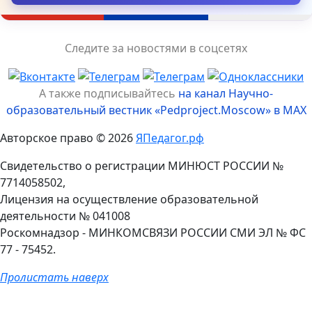
Следите за новостями в соцсетях
А также подписывайтесь
на канал Научно-
образовательный вестник «Pedproject.Moscow» в MAX
Авторское право © 2026
ЯПедагог.рф
Свидетельство о регистрации МИНЮСТ РОССИИ №
7714058502,
Лицензия на осуществление образовательной
деятельности № 041008
Роскомнадзор - МИНКОМСВЯЗИ РОССИИ СМИ ЭЛ № ФС
77 - 75452.
Пролистать наверх