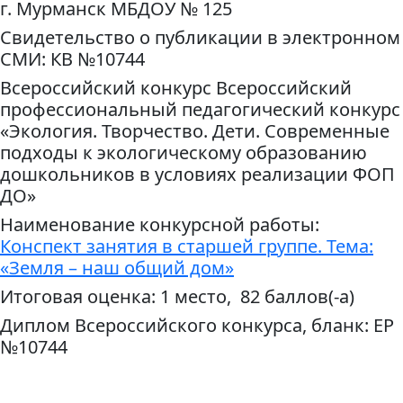
г. Мурманск МБДОУ № 125
Свидетельство о публикации в электронном
СМИ: КВ №10744
Всероссийский конкурс Всероссийский
профессиональный педагогический конкурс
«Экология. Творчество. Дети. Современные
подходы к экологическому образованию
дошкольников в условиях реализации ФОП
ДО»
Наименование конкурсной работы:
Конспект занятия в старшей группе. Тема:
«Земля – наш общий дом»
Итоговая оценка: 1 место, 82 баллов(-а)
Диплом Всероссийского конкурса, бланк: ЕР
№10744