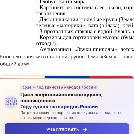
Конспект занятия в старшей группе. Тема: «Земля – наш
общий дом»
2026 — ГОД ЕДИНСТВА НАРОДОВ РОССИИ
Цикл всероссийских конкурсов,
посвящённых
🇷🇺
Году единства народов России
Патриотические и творческие конкурсы для педагогов,
школьников и дошкольников
→
УЧАСТВОВАТЬ