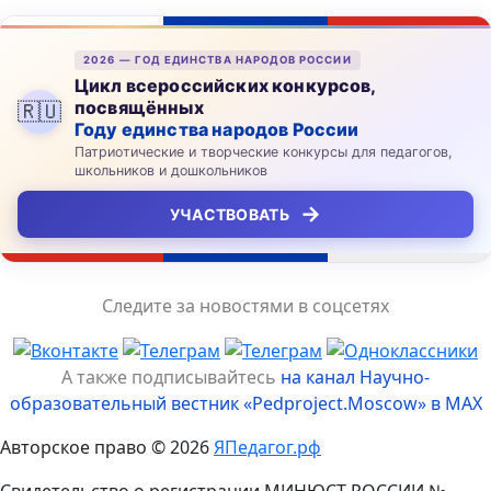
2026 — ГОД ЕДИНСТВА НАРОДОВ РОССИИ
Цикл всероссийских конкурсов,
посвящённых
🇷🇺
Году единства народов России
Патриотические и творческие конкурсы для педагогов,
школьников и дошкольников
→
УЧАСТВОВАТЬ
Следите за новостями в соцсетях
А также подписывайтесь
на канал Научно-
образовательный вестник «Pedproject.Moscow» в MAX
Авторское право © 2026
ЯПедагог.рф