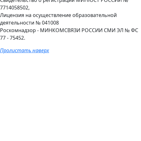
Свидетельство о регистрации МИНЮСТ РОССИИ №
7714058502,
Лицензия на осуществление образовательной
деятельности № 041008
Роскомнадзор - МИНКОМСВЯЗИ РОССИИ СМИ ЭЛ № ФС
77 - 75452.
Пролистать наверх