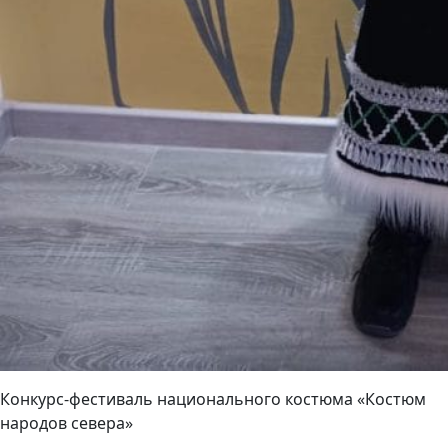
Конкурс-фестиваль национального костюма «Костюм
народов севера»