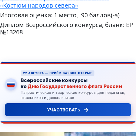
«Костюм народов севера»
Итоговая оценка: 1 место, 90 баллов(-а)
Диплом Всероссийского конкурса, бланк: ЕР
№13268
22 АВГУСТА — ПРИЁМ ЗАЯВОК ОТКРЫТ
Всероссийские конкурсы
ко
Дню Государственного флага России
Патриотические и творческие конкурсы для педагогов,
школьников и дошкольников
→
УЧАСТВОВАТЬ