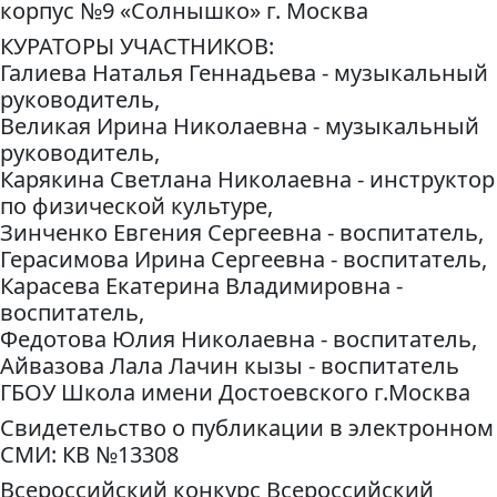
корпус №9 «Солнышко» г. Москва
КУРАТОРЫ УЧАСТНИКОВ:
Галиева Наталья Геннадьева - музыкальный
руководитель,
Великая Ирина Николаевна - музыкальный
руководитель,
Карякина Светлана Николаевна - инструктор
по физической культуре,
Зинченко Евгения Сергеевна - воспитатель,
Герасимова Ирина Сергеевна - воспитатель,
Карасева Екатерина Владимировна -
воспитатель,
Федотова Юлия Николаевна - воспитатель,
Айвазова Лала Лачин кызы - воспитатель
ГБОУ Школа имени Достоевского г.Москва
Свидетельство о публикации в электронном
СМИ: КВ №13308
Всероссийский конкурс Всероссийский