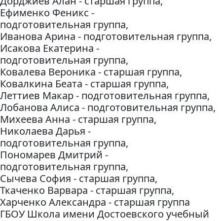
Дорджиев Алан - старшая группа,
Ефименко Феникс -
подготовительная группа,
Иванова Арина - подготовительная группа,
Исакова Екатерина -
подготовительная группа,
Ковалева Вероника - старшая группа,
Ковалкина Беата - старшая группа,
Леттиев Макар - подготовительная группа,
Лобанова Алиса - подготовительная группа,
Михеева Анна - старшая группа,
Николаева Дарья -
подготовительная группа,
Пономарев Дмитрий -
подготовительная группа,
Сычева София - старшая группа,
Ткаченко Варвара - старшая группа,
Харченко Александра - старшая группа
ГБОУ Школа имени Достоевского учебный