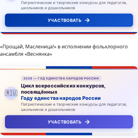
Патриотические и творческие конкурсы для педагогов,
школьников и дошкольников
→
УЧАСТВОВАТЬ
«Прощай, Масленица!» в исполнении фольклорного
ансамбля «Веснянка»
2026 — ГОД ЕДИНСТВА НАРОДОВ РОССИИ
Цикл всероссийских конкурсов,
посвящённых
🇷🇺
Году единства народов России
Патриотические и творческие конкурсы для педагогов,
школьников и дошкольников
→
УЧАСТВОВАТЬ