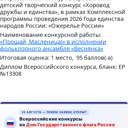
детский творческий конкурс «Хоровод
дружбы и единства», в рамках Комплексной
программы проведения 2026 Года единства
народов России: «Ожерелье России»
Наименование конкурсной работы:
«Прощай, Масленица!» в исполнении
фольклорного ансамбля «Веснянка»
Итоговая оценка: 1 место, 95 баллов(-а)
Диплом Всероссийского конкурса, бланк: ЕР
№13308
22 АВГУСТА — ПРИЁМ ЗАЯВОК ОТКРЫТ
Всероссийские конкурсы
ко
Дню Государственного флага России