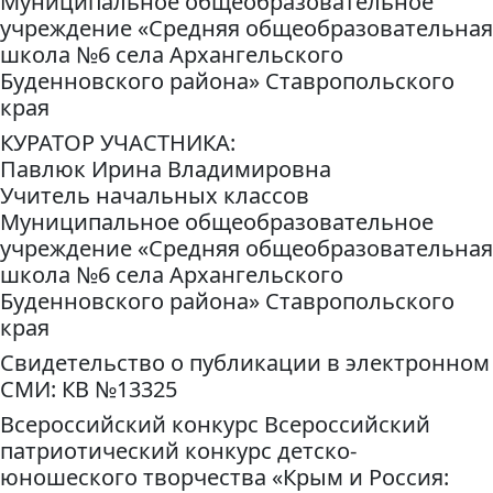
Муниципальное общеобразовательное
учреждение «Средняя общеобразовательная
школа №6 села Архангельского
Буденновского района» Ставропольского
края
КУРАТОР УЧАСТНИКА:
Павлюк Ирина Владимировна
Учитель начальных классов
Муниципальное общеобразовательное
учреждение «Средняя общеобразовательная
школа №6 села Архангельского
Буденновского района» Ставропольского
края
Свидетельство о публикации в электронном
СМИ: КВ №13325
Всероссийский конкурс Всероссийский
патриотический конкурс детско-
юношеского творчества «Крым и Россия: