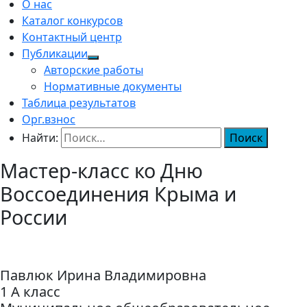
О нас
Каталог конкурсов
Контактный центр
Публикации
Авторские работы
Нормативные документы
Таблица результатов
Орг.взнос
Найти:
Мастер-класс ко Дню
Воссоединения Крыма и
России
Павлюк Ирина Владимировна
1 А класс