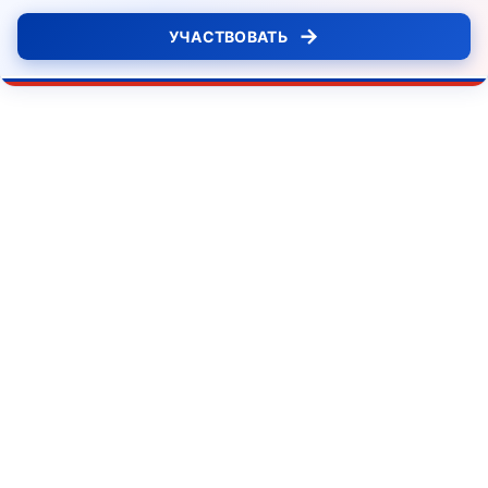
→
УЧАСТВОВАТЬ