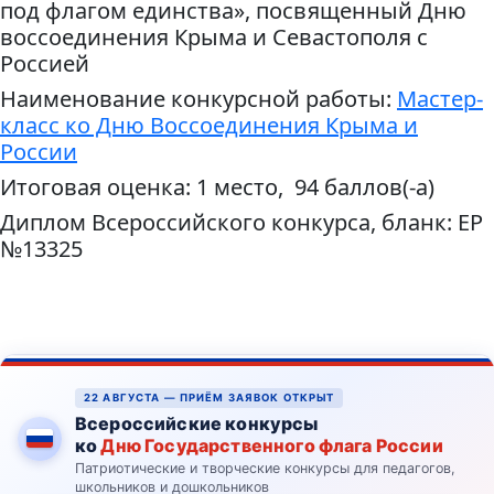
под флагом единства», посвященный Дню
воссоединения Крыма и Севастополя с
Россией
Наименование конкурсной работы:
Мастер-
класс ко Дню Воссоединения Крыма и
России
Итоговая оценка: 1 место, 94 баллов(-а)
Диплом Всероссийского конкурса, бланк: ЕР
№13325
22 АВГУСТА — ПРИЁМ ЗАЯВОК ОТКРЫТ
Всероссийские конкурсы
ко
Дню Государственного флага России
Патриотические и творческие конкурсы для педагогов,
школьников и дошкольников