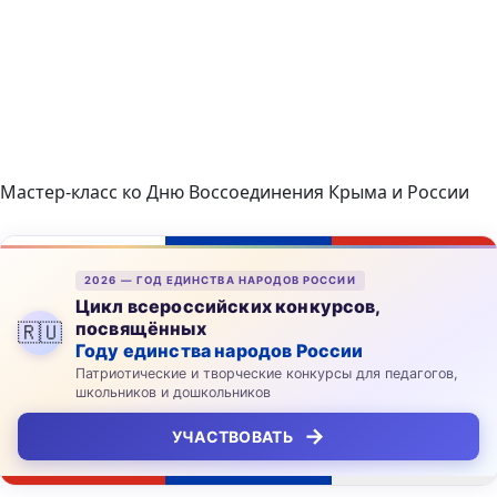
Мастер-класс ко Дню Воссоединения Крыма и России
2026 — ГОД ЕДИНСТВА НАРОДОВ РОССИИ
Цикл всероссийских конкурсов,
посвящённых
🇷🇺
Году единства народов России
Патриотические и творческие конкурсы для педагогов,
школьников и дошкольников
→
УЧАСТВОВАТЬ