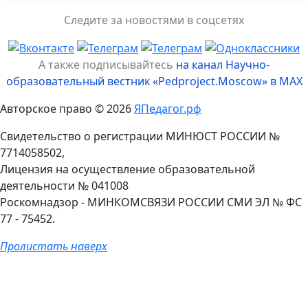
Следите за новостями в соцсетях
А также подписывайтесь
на канал Научно-
образовательный вестник «Pedproject.Moscow» в MAX
Авторское право © 2026
ЯПедагог.рф
Свидетельство о регистрации МИНЮСТ РОССИИ №
7714058502,
Лицензия на осуществление образовательной
деятельности № 041008
Роскомнадзор - МИНКОМСВЯЗИ РОССИИ СМИ ЭЛ № ФС
77 - 75452.
Пролистать наверх