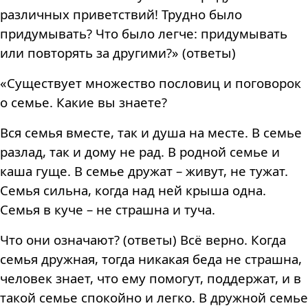
различных приветствий! Трудно было
придумывать? Что было легче: придумывать
или повторять за другими?» (ответы)
«Существует множество пословиц и поговорок
о семье. Какие вы знаете?
Вся семья вместе, так и душа на месте. В семье
разлад, так и дому не рад. В родной семье и
каша гуще. В семье дружат – живут, не тужат.
Семья сильна, когда над ней крыша одна.
Семья в куче – не страшна и туча.
Что они означают? (ответы) Всё верно. Когда
семья дружная, тогда никакая беда не страшна,
человек знает, что ему помогут, поддержат, и в
такой семье спокойно и легко. В дружной семье