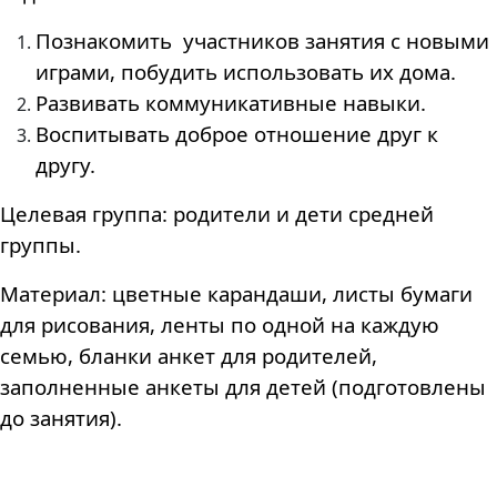
Познакомить участников занятия с новыми
играми, побудить использовать их дома.
Развивать коммуникативные навыки.
Воспитывать доброе отношение друг к
другу.
Целевая группа
: родители и дети средней
группы.
Материал
: цветные карандаши, листы бумаги
для рисования, ленты по одной на каждую
семью, бланки анкет для родителей,
заполненные анкеты для детей (подготовлены
до занятия).