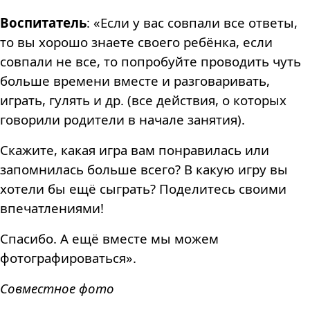
Воспитатель
: «Если у вас совпали все ответы,
то вы хорошо знаете своего ребёнка, если
совпали не все, то попробуйте проводить чуть
больше времени вместе и разговаривать,
играть, гулять и др. (все действия, о которых
говорили родители в начале занятия).
Скажите, какая игра вам понравилась или
запомнилась больше всего? В какую игру вы
хотели бы ещё сыграть? Поделитесь своими
впечатлениями!
Спасибо. А ещё вместе мы можем
фотографироваться».
Совместное фото