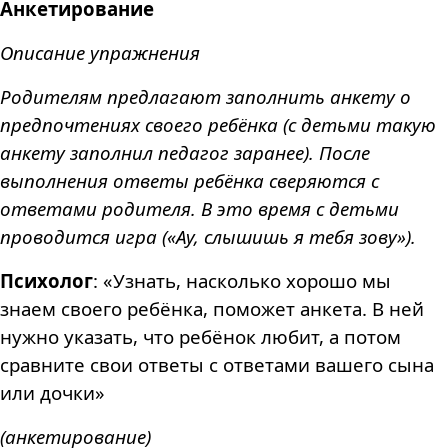
Анкетирование
Описание упражнения
Родителям предлагают заполнить анкету о
предпочтениях своего ребёнка (с детьми такую
анкету заполнил педагог заранее). После
выполнения ответы ребёнка сверяются с
ответами родителя. В это время с детьми
проводится игра («Ау, слышишь я тебя зову»).
Психолог
: «Узнать, насколько хорошо мы
знаем своего ребёнка, поможет анкета. В ней
нужно указать, что ребёнок любит, а потом
сравните свои ответы с ответами вашего сына
или дочки»
(анкетирование)