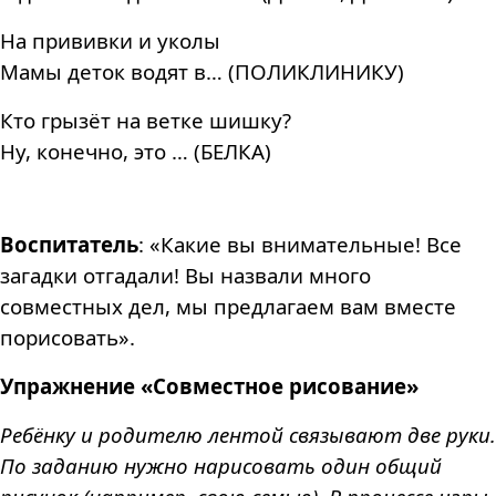
На прививки и уколы
Мамы деток водят в… (ПОЛИКЛИНИКУ)
Кто грызёт на ветке шишку?
Ну, конечно, это … (БЕЛКА)
Воспитатель
: «Какие вы внимательные! Все
загадки отгадали! Вы назвали много
совместных дел, мы предлагаем вам вместе
порисовать».
Упражнение «Совместное рисование»
Ребёнку и родителю лентой связывают две руки.
По заданию нужно нарисовать один общий