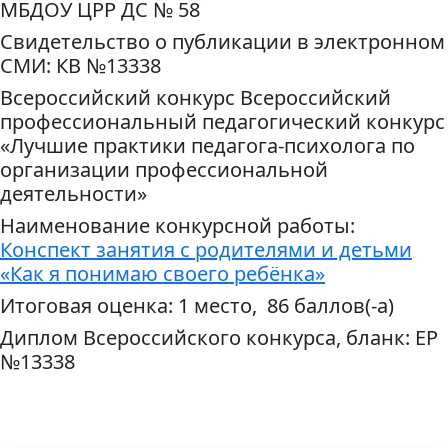
МБДОУ ЦРР ДС № 58
Свидетельство о публикации в электронном
СМИ: КВ №13338
Всероссийский конкурс Всероссийский
профессиональный педагогический конкурс
«Лучшие практики педагога-психолога по
организации профессиональной
деятельности»
Наименование конкурсной работы:
Конспект занятия с родителями и детьми
«Как я понимаю своего ребёнка»
Итоговая оценка: 1 место, 86 баллов(-а)
Диплом Всероссийского конкурса, бланк: ЕР
№13338