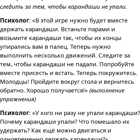
следить за тем, чтобы карандаши не упали.
Психолог
: «В этой игре нужно будет вместе
держать карандаши. Встаньте парами и
возьмите карандаши так, чтобы их концы
упирались вам в палец. Теперь нужно
выполнить несколько движений. Следите за
тем, чтобы карандаши не падали. Попробуйте
вместе присесть и встать. Теперь покружитесь.
Молодцы! Пройдите вокруг стола и вернитесь
обратно. Хорошо получается!»
(выполнение
упражнения)
Психолог
: «У кого ни разу не упали карандаши?
Почему карандаши упали? Что помешало их
удержать? Как ещё можно двигаться и
одновременно держать карандаши?»