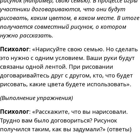
рисунок (например, свою семью). В процессе игры
участники договариваются, что они будут
рисовать, каким цветом, в каком месте. В итоге
получается совместный рисунок, о котором
нужно рассказать.
Психолог
: «Нарисуйте свою семью. Но сделать
это нужно с одним условием. Ваши руки будут
связаны одной лентой. При рисовании
договаривайтесь друг с другом, кто, что будет
рисовать, какие цвета будете использовать».
(Выполнение упражнения)
Психолог
: «Расскажите, что вы нарисовали.
Трудно вам было договориться? Рисунок
получился таким, как вы задумали?» (ответы)