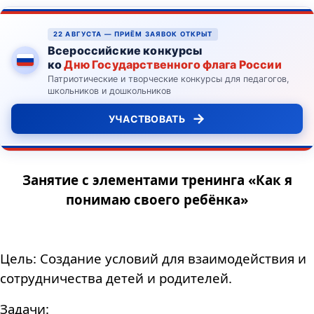
22 АВГУСТА — ПРИЁМ ЗАЯВОК ОТКРЫТ
Всероссийские конкурсы
ко
Дню Государственного флага России
Патриотические и творческие конкурсы для педагогов,
школьников и дошкольников
→
УЧАСТВОВАТЬ
Занятие с элементами тренинга «Как я
понимаю своего ребёнка»
Цель
: Создание условий для взаимодействия и
сотрудничества детей и родителей.
Задачи
: