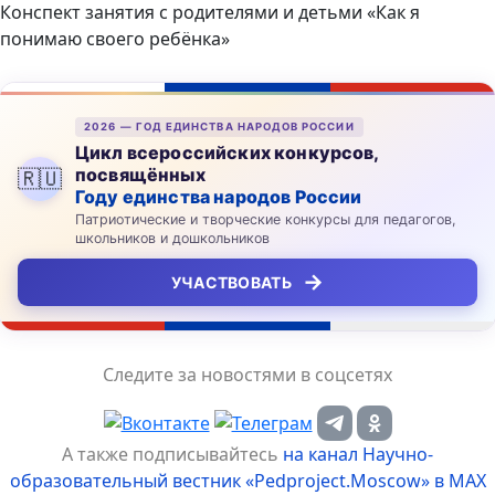
Конспект занятия с родителями и детьми «Как я
понимаю своего ребёнка»
2026 — ГОД ЕДИНСТВА НАРОДОВ РОССИИ
Цикл всероссийских конкурсов,
посвящённых
🇷🇺
Году единства народов России
Патриотические и творческие конкурсы для педагогов,
школьников и дошкольников
→
УЧАСТВОВАТЬ
Следите за новостями в соцсетях
А также подписывайтесь
на канал Научно-
образовательный вестник «Pedproject.Moscow» в MAX