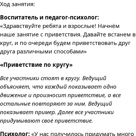
Ход занятия:
Воспитатель и педагог-психолог:
«Здравствуйте ребята и взрослые! Начнём
наше занятие с приветствия. Давайте встанем в
круг, и по очереди будем приветствовать друг
друга различными способами»
«Приветствие по кругу»
Все участники стоят в кругу. Ведущий
объясняет, что каждый показывает одно
движение и произносит приветствие, а все
остальные повторяют за ним. Ведущий
показывает пример. Далее все участники
придумывают своё приветствие.
Психолог
:
«У нас получилось придумать много