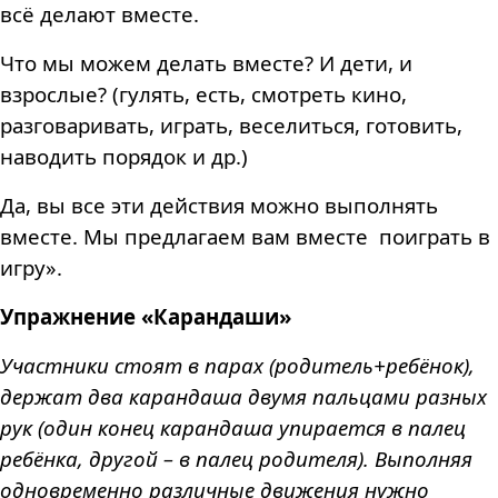
всё делают вместе.
Что мы можем делать вместе? И дети, и
взрослые? (гулять, есть, смотреть кино,
разговаривать, играть, веселиться, готовить,
наводить порядок и др.)
Да, вы все эти действия можно выполнять
вместе. Мы предлагаем вам вместе поиграть в
игру».
Упражнение «Карандаши»
Участники стоят в парах (родитель+ребёнок),
держат два карандаша двумя пальцами разных
рук (один конец карандаша упирается в палец
ребёнка, другой – в палец родителя). Выполняя
одновременно различные движения нужно