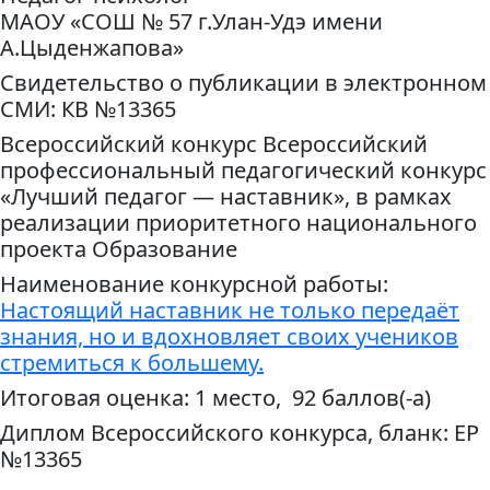
МАОУ «СОШ № 57 г.Улан-Удэ имени
А.Цыденжапова»
Свидетельство о публикации в электронном
СМИ: КВ №13365
Всероссийский конкурс Всероссийский
профессиональный педагогический конкурс
«Лучший педагог — наставник», в рамках
реализации приоритетного национального
проекта Образование
Наименование конкурсной работы:
Настоящий наставник не только передаёт
знания, но и вдохновляет своих учеников
стремиться к большему.
Итоговая оценка: 1 место, 92 баллов(-а)
Диплом Всероссийского конкурса, бланк: ЕР
№13365