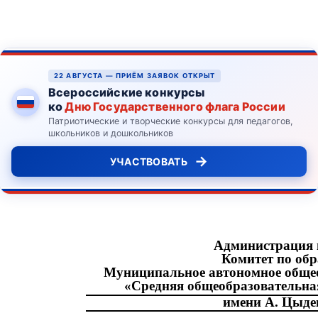
22 АВГУСТА — ПРИЁМ ЗАЯВОК ОТКРЫТ
Всероссийские конкурсы
ко
Дню Государственного флага России
Патриотические и творческие конкурсы для педагогов,
школьников и дошкольников
→
УЧАСТВОВАТЬ