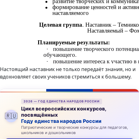
Настоящий наставник не только передаёт знания, но и
вдохновляет своих учеников стремиться к большему.
2026 — ГОД ЕДИНСТВА НАРОДОВ РОССИИ
Цикл всероссийских конкурсов,
посвящённых
🇷🇺
Году единства народов России
Патриотические и творческие конкурсы для педагогов,
школьников и дошкольников