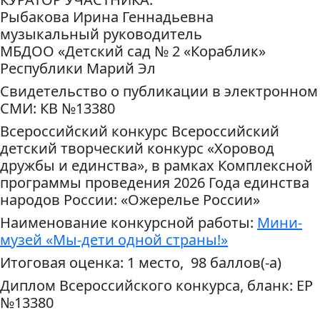
Рыбакова Ирина Геннадьевна
музыкальный руководитель
МБДОО «Детский сад № 2 «Кораблик»
Республики Марий Эл
Свидетельство о публикации в электронном
СМИ: КВ №13380
Всероссийский конкурс Всероссийский
детский творческий конкурс «Хоровод
дружбы и единства», в рамках Комплексной
программы проведения 2026 Года единства
народов России: «Ожерелье России»
Наименование конкурсной работы:
Мини-
музей «Мы-дети одной страны!»
Итоговая оценка: 1 место, 98 баллов(-а)
Диплом Всероссийского конкурса, бланк: ЕР
№13380