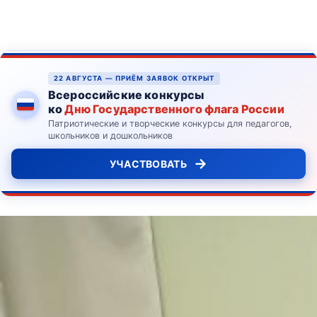
22 АВГУСТА — ПРИЁМ ЗАЯВОК ОТКРЫТ
Всероссийские конкурсы
ко
Дню Государственного флага России
Патриотические и творческие конкурсы для педагогов,
школьников и дошкольников
→
УЧАСТВОВАТЬ