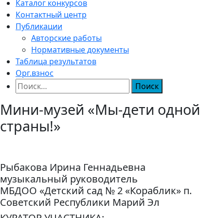
Каталог конкурсов
Контактный центр
Публикации
Авторские работы
Нормативные документы
Таблица результатов
Орг.взнос
Найти:
Мини-музей «Мы-дети одной
страны!»
Рыбакова Ирина Геннадьевна
музыкальный руководитель
МБДОО «Детский сад № 2 «Кораблик» п.
Советский Республики Марий Эл
КУРАТОР УЧАСТНИКА: