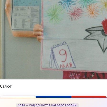
Салют
2026 — ГОД ЕДИНСТВА НАРОДОВ РОССИИ