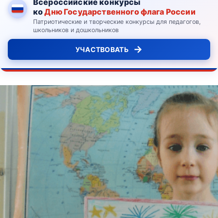
Всероссийские конкурсы
ко
Дню Государственного флага России
Патриотические и творческие конкурсы для педагогов,
школьников и дошкольников
→
УЧАСТВОВАТЬ