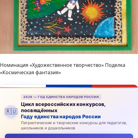
Номинация «Художественное творчество» Поделка
«Космическая фантазия»
2026 — ГОД ЕДИНСТВА НАРОДОВ РОССИИ
Цикл всероссийских конкурсов,
посвящённых
🇷🇺
Году единства народов России
Патриотические и творческие конкурсы для педагогов,
школьников и дошкольников