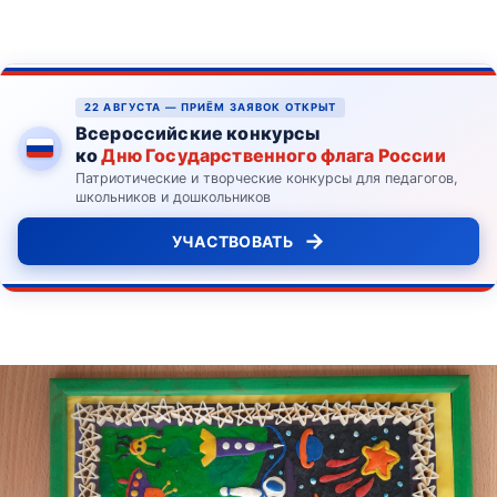
22 АВГУСТА — ПРИЁМ ЗАЯВОК ОТКРЫТ
Всероссийские конкурсы
ко
Дню Государственного флага России
Патриотические и творческие конкурсы для педагогов,
школьников и дошкольников
→
УЧАСТВОВАТЬ