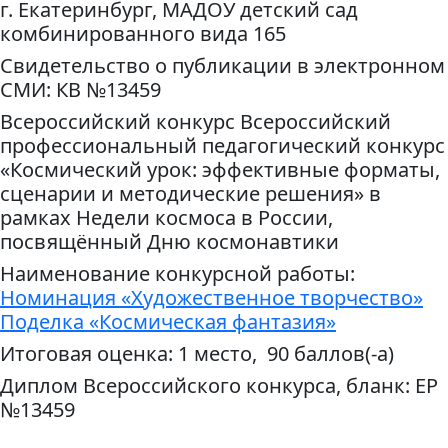
г. Екатеринбург, МАДОУ детский сад
комбинированного вида 165
Свидетельство о публикации в электронном
СМИ: КВ №13459
Всероссийский конкурс Всероссийский
профессиональный педагогический конкурс
«Космический урок: эффективные форматы,
сценарии и методические решения» в
рамках Недели космоса в России,
посвящённый Дню космонавтики
Наименование конкурсной работы:
Номинация «Художественное творчество»
Поделка «Космическая фантазия»
Итоговая оценка: 1 место, 90 баллов(-а)
Диплом Всероссийского конкурса, бланк: ЕР
№13459