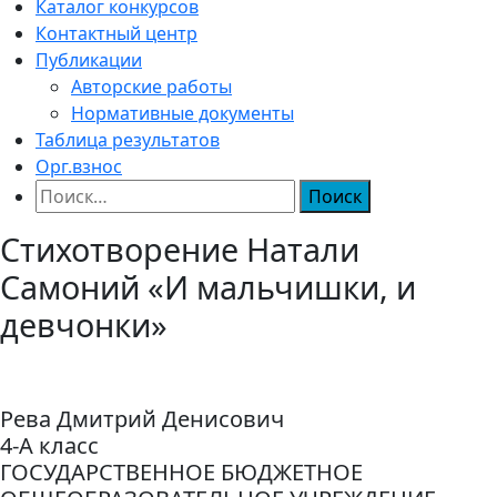
Каталог конкурсов
Контактный центр
Публикации
Авторские работы
Нормативные документы
Таблица результатов
Орг.взнос
Найти:
Стихотворение Натали
Самоний «И мальчишки, и
девчонки»
Рева Дмитрий Денисович
4-А класс
ГОСУДАРСТВЕННОЕ БЮДЖЕТНОЕ