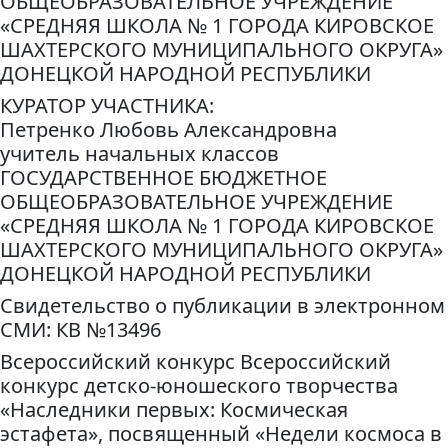
ОБЩЕОБРАЗОВАТЕЛЬНОЕ УЧРЕЖДЕНИЕ
«СРЕДНЯЯ ШКОЛА № 1 ГОРОДА КИРОВСКОЕ
ШАХТЕРСКОГО МУНИЦИПАЛЬНОГО ОКРУГА»
ДОНЕЦКОЙ НАРОДНОЙ РЕСПУБЛИКИ
КУРАТОР УЧАСТНИКА:
Петренко Любовь Александровна
учитель начальных классов
ГОСУДАРСТВЕННОЕ БЮДЖЕТНОЕ
ОБЩЕОБРАЗОВАТЕЛЬНОЕ УЧРЕЖДЕНИЕ
«СРЕДНЯЯ ШКОЛА № 1 ГОРОДА КИРОВСКОЕ
ШАХТЕРСКОГО МУНИЦИПАЛЬНОГО ОКРУГА»
ДОНЕЦКОЙ НАРОДНОЙ РЕСПУБЛИКИ
Свидетельство о публикации в электронном
СМИ: КВ №13496
Всероссийский конкурс Всероссийский
конкурс детско-юношеского творчества
«Наследники первых: Космическая
эстафета», посвященный «Недели космоса в