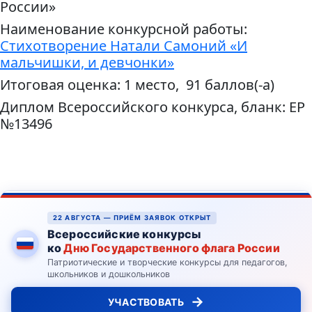
России»
Наименование конкурсной работы:
Стихотворение Натали Самоний «И
мальчишки, и девчонки»
Итоговая оценка: 1 место, 91 баллов(-а)
Диплом Всероссийского конкурса, бланк: ЕР
№13496
22 АВГУСТА — ПРИЁМ ЗАЯВОК ОТКРЫТ
Всероссийские конкурсы
ко
Дню Государственного флага России
Патриотические и творческие конкурсы для педагогов,
школьников и дошкольников
→
УЧАСТВОВАТЬ