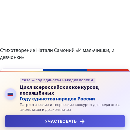
Стихотворение Натали Самоний «И мальчишки, и
девчонки»
2026 — ГОД ЕДИНСТВА НАРОДОВ РОССИИ
Цикл всероссийских конкурсов,
посвящённых
Году единства народов России
Патриотические и творческие конкурсы для педагогов,
школьников и дошкольников
→
УЧАСТВОВАТЬ