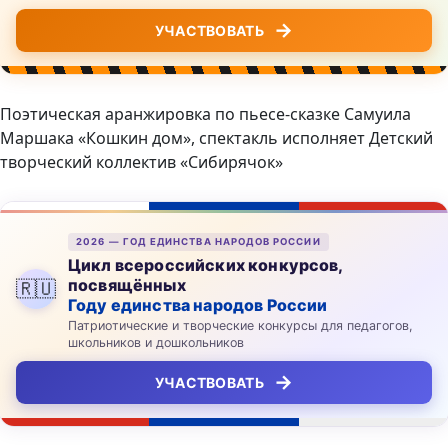
→
УЧАСТВОВАТЬ
Поэтическая аранжировка по пьесе-сказке Самуила
Маршака «Кошкин дом», спектакль исполняет Детский
творческий коллектив «Сибирячок»
2026 — ГОД ЕДИНСТВА НАРОДОВ РОССИИ
Цикл всероссийских конкурсов,
посвящённых
🇷🇺
Году единства народов России
Патриотические и творческие конкурсы для педагогов,
школьников и дошкольников
→
УЧАСТВОВАТЬ