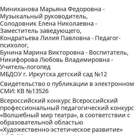
Миниханова Марьяна Федоровна -
Музыкальный руководитель,
Солодовник Елена Николаевна -
Заместитель заведующего,
Кондратьева Лилия Павловна - Педагог-
психолог,
Бунина Марина Викторовна - Воспитатель,
Никифорова Любовь Владимировна -
Учитель-логопед
МБДОУ г. Иркутска детский сад №12
Свидетельство о публикации в электронном
СМИ: КВ №13526
Всероссийский конкурс Всероссийский
профессиональный педагогический конкурс
«Волшебный мир театра», в соответствии с
образовательной областью
«Художественно-эстетическое развитие»