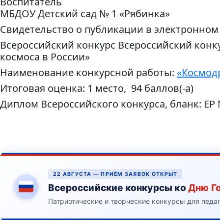
Воспитатель
МБДОУ Детский сад № 1 «Рябинка»
Свидетельство о публикации в электронном
Всероссийский конкурс Всероссийский конк
космоса в России»
Наименование конкурсной работы:
«Космод
Итоговая оценка: 1 место, 94 баллов(-а)
Диплом Всероссийского конкурса, бланк: ЕР
22 АВГУСТА — ПРИЁМ ЗАЯВОК ОТКРЫТ
Всероссийские конкурсы ко
Дню Г
Патриотические и творческие конкурсы для педа