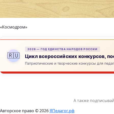
«Космодром»
2026 — ГОД ЕДИНСТВА НАРОДОВ РОССИИ
🇷🇺
Цикл всероссийских конкурсов, 
Патриотические и творческие конкурсы для педа
А также подписыва
Авторское право © 2026
ЯПедагог.рф