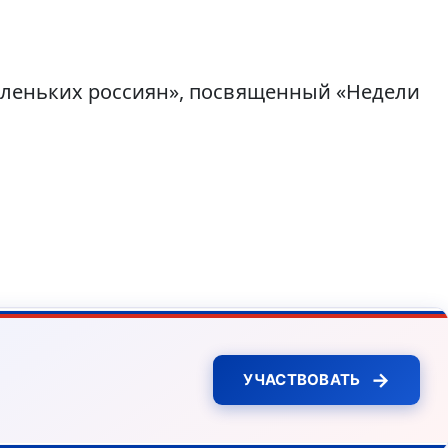
аленьких россиян», посвященный «Недели
→
УЧАСТВОВАТЬ