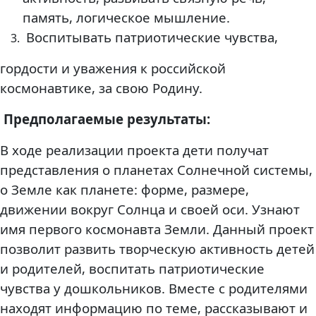
память, логическое мышление.
Воспитывать патриотические чувства,
гордости и уважения к российской
космонавтике, за свою Родину.
Предполагаемые результаты:
В ходе реализации проекта дети получат
представления о планетах Солнечной системы,
о Земле как планете: форме, размере,
движении вокруг Солнца и своей оси. Узнают
имя первого космонавта Земли. Данный проект
позволит развить творческую активность детей
и родителей, воспитать патриотические
чувства у дошкольников. Вместе с родителями
находят информацию по теме, рассказывают и