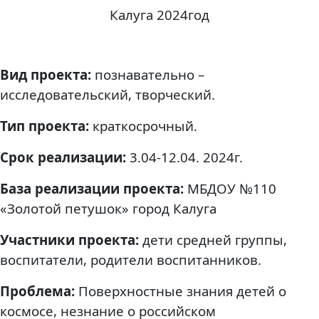
Калуга 2024год
Вид проекта:
познавательно –
исследовательский, творческий.
Тип проекта:
краткосрочный.
Срок реализации:
3.04-12.04. 2024г.
База реализации проекта:
МБДОУ №110
«Золотой петушок» город Калуга
Участники проекта:
дети средней группы,
воспитатели, родители воспитанников.
Проблема:
Поверхностные знания детей о
космосе, незнание о российском