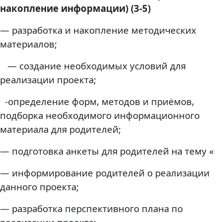
накопление информации) (3-5)
— разработка и накопление методических
материалов;
— создание необходимых условий для
реализации проекта;
-определение форм, методов и приёмов,
подборка необходимого информационного
материала для родителей;
— подготовка анкеты для родителей на тему «
— информирование родителей о реализации
данного проекта;
— разработка перспективного плана по