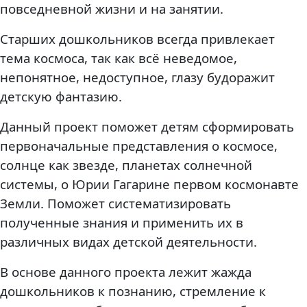
повседневной жизни и на занятии.
Старших дошкольников всегда привлекает
тема космоса, так как всё неведомое,
непонятное, недоступное, глазу будоражит
детскую фантазию.
Данный проект поможет детям сформировать
первоначальные представления о космосе,
солнце как звезде, планетах солнечной
системы, о Юрии Гагарине первом космонавте
Земли. Поможет систематизировать
полученные знания и применить их в
различных видах детской деятельности.
В основе данного проекта лежит жажда
дошкольников к познанию, стремление к