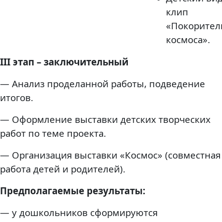
клип
«Покорител
космоса».
III этап – заключительный
— Анализ проделанной работы, подведение
итогов.
— Оформление выставки детских творческих
работ по теме проекта.
— Организация выставки «Космос» (совместная
работа детей и родителей).
Предполагаемые результаты:
— у дошкольников сформируются