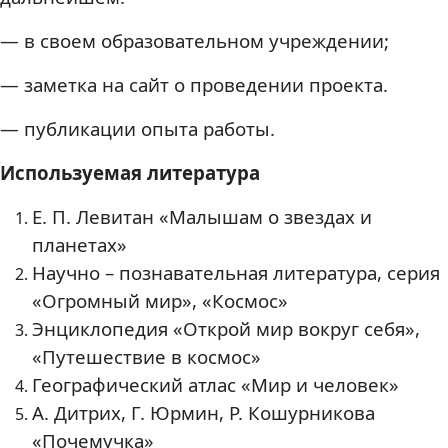
— в своем образовательном учреждении;
— заметка на сайт о проведении проекта.
— публикации опыта работы.
Используемая литература
Е. П. Левитан «Малышам о звездах и
планетах»
Научно – познавательная литература, серия
«Огромный мир», «Космос»
Энциклопедия «Открой мир вокруг себя»,
«Путешествие в космос»
Географический атлас «Мир и человек»
А. Дитрих, Г. Юрмин, Р. Кошурникова
«Почемучка»