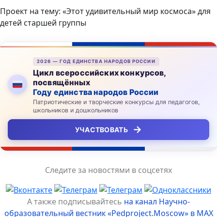
Проект на тему: «Этот удивительный мир космоса» для
детей старшей группы
2026 — ГОД ЕДИНСТВА НАРОДОВ РОССИИ
Цикл всероссийских конкурсов,
посвящённых
Году единства народов России
Патриотические и творческие конкурсы для педагогов,
школьников и дошкольников
→
УЧАСТВОВАТЬ
Следите за новостями в соцсетях
А также подписывайтесь
на канал Научно-
образовательный вестник «Pedproject.Moscow» в MAX