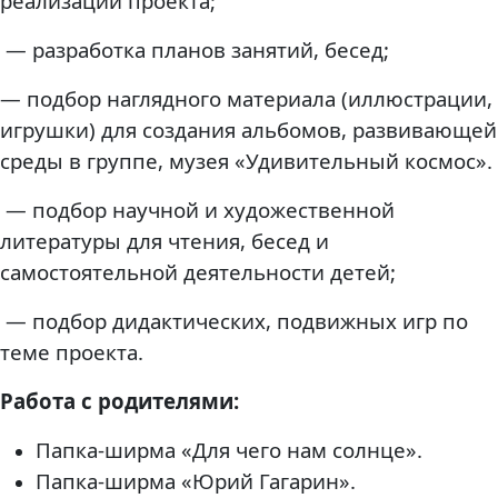
реализации проекта;
— разработка планов занятий, бесед;
— подбор наглядного материала (иллюстрации,
игрушки) для создания альбомов, развивающей
среды в группе, музея «Удивительный космос».
— подбор научной и художественной
литературы для чтения, бесед и
самостоятельной деятельности детей;
— подбор дидактических, подвижных игр по
теме проекта.
Работа с родителями:
Папка-ширма «Для чего нам солнце».
Папка-ширма «Юрий Гагарин».