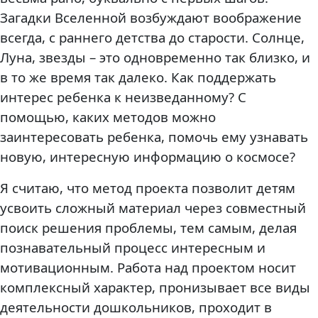
Загадки Вселенной возбуждают воображение
всегда, с раннего детства до старости. Солнце,
Луна, звезды – это одновременно так близко, и
в то же время так далеко. Как поддержать
интерес ребенка к неизведанному? С
помощью, каких методов можно
заинтересовать ребенка, помочь ему узнавать
новую, интересную информацию о космосе?
Я считаю, что метод проекта позволит детям
усвоить сложный материал через совместный
поиск решения проблемы, тем самым, делая
познавательный процесс интересным и
мотивационным. Работа над проектом носит
комплексный характер, пронизывает все виды
деятельности дошкольников, проходит в