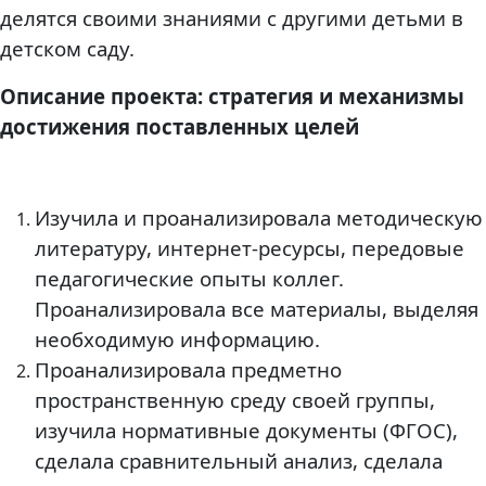
делятся своими знаниями с другими детьми в
детском саду.
Описание проекта: стратегия и механизмы
достижения поставленных целей
Изучила и проанализировала методическую
литературу, интернет-ресурсы, передовые
педагогические опыты коллег.
Проанализировала все материалы, выделяя
необходимую информацию.
Проанализировала предметно
пространственную среду своей группы,
изучила нормативные документы (ФГОС),
сделала сравнительный анализ, сделала