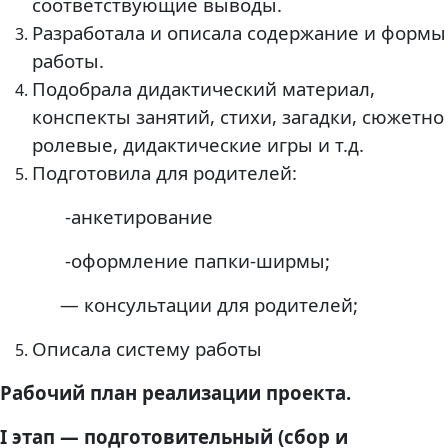
соответствующие выводы.
Разработала и описала содержание и формы
работы.
Подобрала дидактический материал,
конспекты занятий, стихи, загадки, сюжетно
ролевые, дидактические игры и т.д.
Подготовила для родителей:
-анкетирование
-оформление папки-ширмы;
— консультации для родителей;
Описала систему работы
Рабочий план реализации проекта.
I этап — подготовительный (сбор и