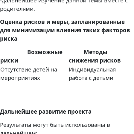
-дальнейшее изучение данной темы вместе с
родителями
.
Оценка рисков и меры, запланированные
для минимизации влияния таких факторов
риска
Возможные
Методы
риски
снижения рисков
Отсутствие детей на
Индивидуальная
мероприятиях
работа с детьми
Дальнейшее развитие проекта
Результаты могут быть использованы в
дальнейшем: