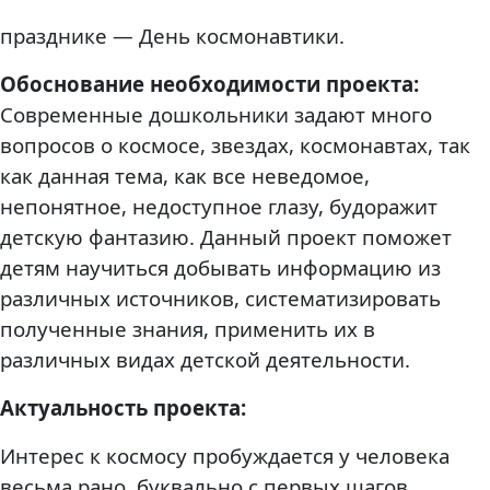
празднике — День космонавтики.
Обоснование необходимости проекта:
Современные дошкольники задают много
вопросов о космосе, звездах, космонавтах, так
как данная тема, как все неведомое,
непонятное, недоступное глазу, будоражит
детскую фантазию. Данный проект поможет
детям научиться добывать информацию из
различных источников, систематизировать
полученные знания, применить их в
различных видах детской деятельности.
Актуальность проекта:
Интерес к космосу пробуждается у человека
весьма рано, буквально с первых шагов.