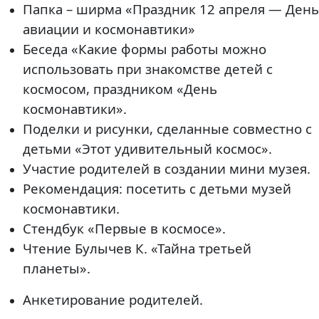
Папка – ширма «Праздник 12 апреля — День
авиации и космонавтики»
Беседа «Какие формы работы можно
использовать при знакомстве детей с
космосом, праздником «День
космонавтики».
Поделки и рисунки, сделанные совместно с
детьми «Этот удивительный космос».
Участие родителей в создании мини музея.
Рекомендация: посетить с детьми музей
космонавтики.
Стендбук «Первые в космосе».
Чтение Булычев К. «Тайна третьей
планеты».
Анкетирование родителей.