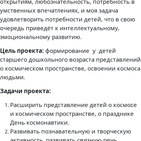
открытиям, любознательность, потребность в
умственных впечатлениях, и моя задача
удовлетворить потребности детей, что в свою
очередь приведёт к интеллектуальному,
эмоциональному развитию.
Цель проекта:
формирование у детей
старшего дошкольного возраста представлений
о космическом пространстве, освоении космоса
людьми.
Задачи проекта:
Расширить представление детей о космосе
и космическом пространстве, о празднике
День космонавтики.
Развивать познавательную и творческую
активность, развивать связную речь,