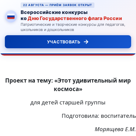
22 АВГУСТА — ПРИЁМ ЗАЯВОК ОТКРЫТ
Всероссийские конкурсы
ко
Дню Государственного флага России
Патриотические и творческие конкурсы для педагогов,
школьников и дошкольников
→
УЧАСТВОВАТЬ
Проект на тему: «Этот удивительный мир
космоса»
для детей старшей группы
Подготовила: воспитатель
Морящева Е.М.