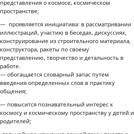
представления о космосе, космическом
пространстве;
— проявляется инициатива: в рассматривании
иллюстраций, участию в беседах, дискуссиях,
конструирование из строительного материала,
конструктора, ракеты по своему
представлению, творчество и детальность в
работе.
— обогащается словарный запас путем
введения определенных слов в практику
общения;
— повысится познавательный интерес к
космосу и космическому пространству у детей и
родителей;