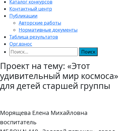
Каталог конкурсов
Контактный центр
Публикации
Авторские работы
Нормативные документы
Таблица результатов
Орг.взнос
Найти:
Проект на тему: «Этот
удивительный мир космоса»
для детей старшей группы
Морящева Елена Михайловна
воспитатель