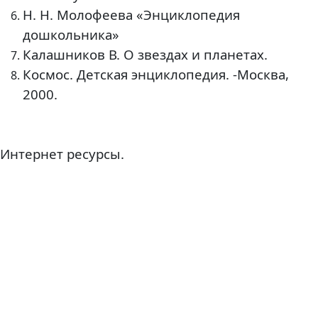
Н. Н. Молофеева «Энциклопедия
дошкольника»
Калашников В. О звездах и планетах.
Космос. Детская энциклопедия. -Москва,
2000.
Интернет ресурсы.