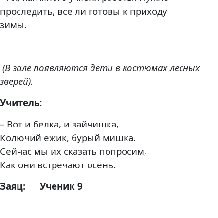
проследить, все ли готовы к приходу
зимы.
(В зале появляются дети в костюмах лесных
зверей).
Учитель:
– Вот и белка, и зайчишка,
Колючий ежик, бурый мишка.
Сейчас мы их сказать попросим,
Как они встречают осень.
Заяц: Ученик 9