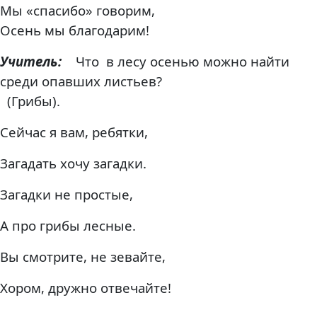
Мы «спасибо» говорим,
Осень мы благодарим!
Учитель:
Что в лесу осенью можно найти
среди опавших листьев?
(Грибы).
Сейчас я вам, ребятки,
Загадать хочу загадки.
Загадки не простые,
А про грибы лесные.
Вы смотрите, не зевайте,
Хором, дружно отвечайте!