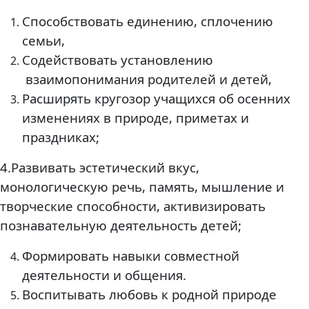
Способствовать единению, сплочению
семьи,
Содействовать установлению
взаимопонимания родителей и детей,
Расширять кругозор учащихся об осенних
изменениях в природе, приметах и
праздниках;
4.Развивать эстетический вкус,
монологическую речь, память, мышление и
творческие способности, активизировать
познавательную деятельность детей;
Формировать навыки совместной
деятельности и общения.
Воспитывать любовь к родной природе