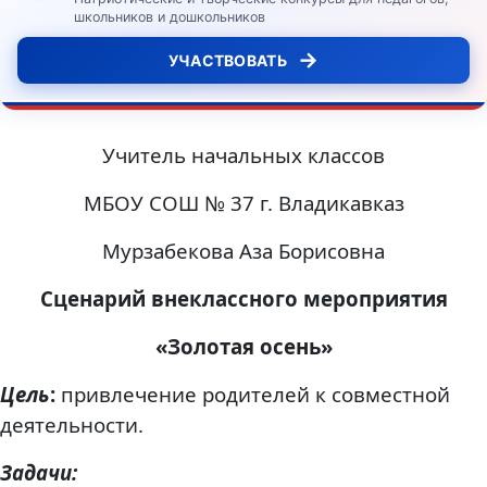
школьников и дошкольников
→
УЧАСТВОВАТЬ
Учитель начальных классов
МБОУ СОШ № 37 г. Владикавказ
Мурзабекова Аза Борисовна
Сценарий внеклассного мероприятия
«Золотая осень»
Цель
:
привлечение родителей к совместной
деятельности.
Задачи: