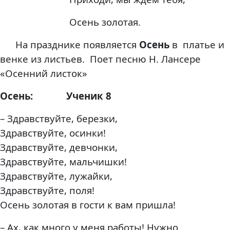
Осень золотая.
На празднике появляется
Осень
в платье и
венке из листьев.
Поет песню Н. Лансере
«Осенний листок»
Осень: Ученик 8
– Здравствуйте, березки,
Здравствуйте, осинки!
Здравствуйте, девчонки,
Здравствуйте, мальчишки!
Здравствуйте, лужайки,
Здравствуйте, поля!
Осень золотая в гости к вам пришла!
– Ах, как много у меня работы! Нужно