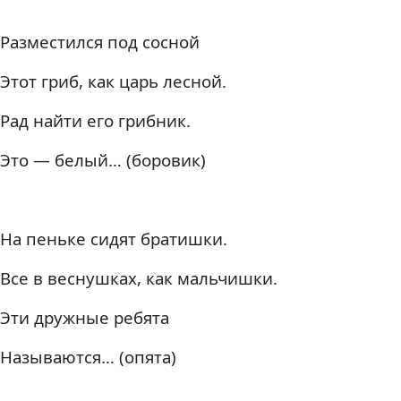
Разместился под сосной
Этот гриб, как царь лесной.
Рад найти его грибник.
Это — белый… (боровик)
На пеньке сидят братишки.
Все в веснушках, как мальчишки.
Эти дружные ребята
Называются… (опята)