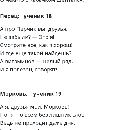
Перец
:
ученик 18
А про Перчик вы, друзья,
Не забыли? — Это я!
Смотрите все, как я хорош!
И где еще такой найдешь?
А витаминов — целый ряд,
И я полезен, говорят!
Морковь:
ученик 19
А я, друзья мои, Морковь!
Понятно всем без лишних слов,
Ведь не проходит даже дня,