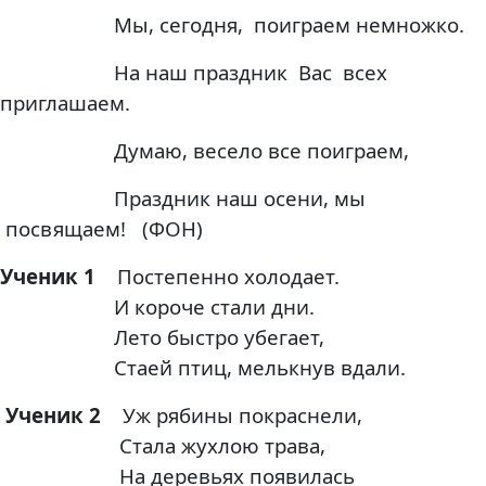
Мы, сегодня, поиграем немножко.
На наш праздник Вас всех
приглашаем.
Думаю, весело все поиграем,
Праздник наш осени, мы
посвящаем! (ФОН)
Ученик 1
Постепенно холодает.
И короче стали дни.
Лето быстро убегает,
Стаей птиц, мелькнув вдали.
Ученик 2
Уж рябины покраснели,
Стала жухлою трава,
На деревьях появилась