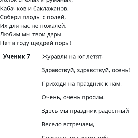
Кабачков и баклажанов.
Собери плоды с полей,
Их для нас не пожалей.
Любим мы твои дары.
Нет в году щедрей поры!
Ученик 7
Журавли на юг летят,
Здравствуй, здравствуй, осень!
Приходи на праздник к нам,
Очень, очень просим.
Здесь мы праздник радостный
Весело встречаем,
Приходи, мы ждем тебя,