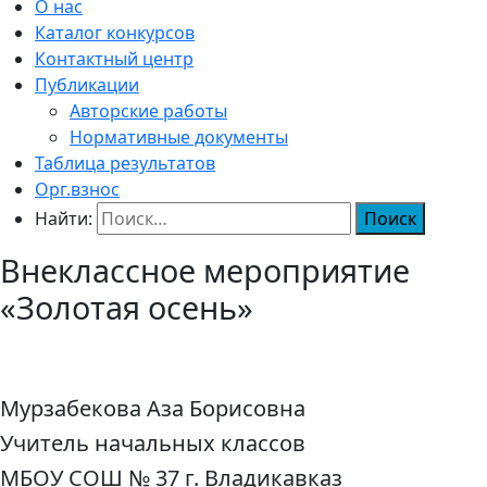
О нас
Каталог конкурсов
Контактный центр
Публикации
Авторские работы
Нормативные документы
Таблица результатов
Орг.взнос
Найти:
Внеклассное мероприятие
«Золотая осень»
Мурзабекова Аза Борисовна
Учитель начальных классов
МБОУ СОШ № 37 г. Владикавказ