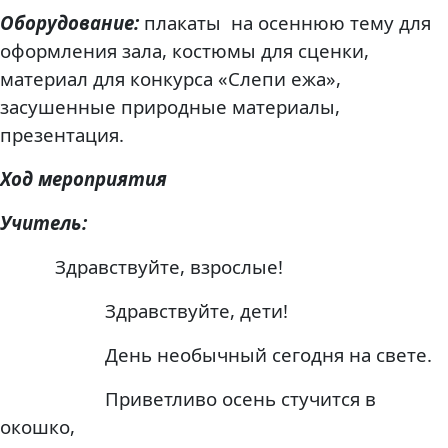
Оборудование:
плакаты на осеннюю тему для
оформления зала, костюмы для сценки,
материал для конкурса «Слепи ежа»,
засушенные природные материалы,
презентация.
Ход мероприятия
Учитель:
Здравствуйте, взрослые!
Здравствуйте, дети!
День необычный сегодня на свете.
Приветливо осень стучится в
окошко,