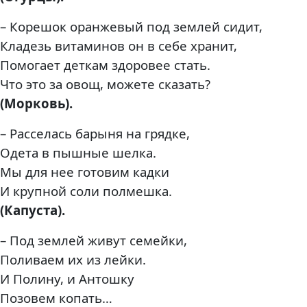
– Корешок оранжевый под землей сидит,
Кладезь витаминов он в себе хранит,
Помогает деткам здоровее стать.
Что это за овощ, можете сказать?
(Морковь).
– Расселась барыня на грядке,
Одета в пышные шелка.
Мы для нее готовим кадки
И крупной соли полмешка.
(Капуста).
– Под землей живут семейки,
Поливаем их из лейки.
И Полину, и Антошку
Позовем копать…