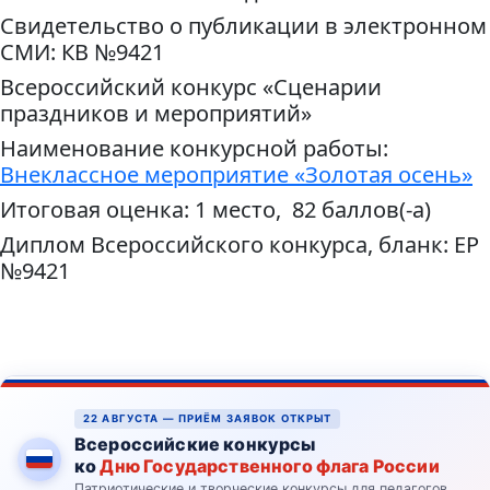
Свидетельство о публикации в электронном
СМИ: КВ №9421
Всероссийский конкурс «Сценарии
праздников и мероприятий»
Наименование конкурсной работы:
Внеклассное мероприятие «Золотая осень»
Итоговая оценка: 1 место, 82 баллов(-а)
Диплом Всероссийского конкурса, бланк: ЕР
№9421
22 АВГУСТА — ПРИЁМ ЗАЯВОК ОТКРЫТ
Всероссийские конкурсы
ко
Дню Государственного флага России
Патриотические и творческие конкурсы для педагогов,