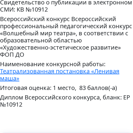
Свидетельство о публикации в электронном
СМИ: КВ №10912
Всероссийский конкурс Всероссийский
профессиональный педагогический конкурс
«Волшебный мир театра», в соответствии с
образовательной областью
«Художественно-эстетическое развитие»
ФОП ДО
Наименование конкурсной работы:
Театрализованная постановка «Ленивая
маша»
Итоговая оценка: 1 место, 83 баллов(-а)
Диплом Всероссийского конкурса, бланк: ЕР
№10912