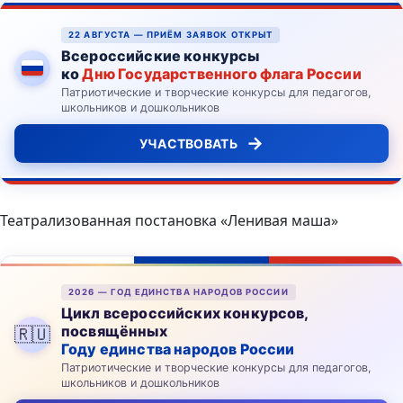
22 АВГУСТА — ПРИЁМ ЗАЯВОК ОТКРЫТ
Всероссийские конкурсы
ко
Дню Государственного флага России
Патриотические и творческие конкурсы для педагогов,
школьников и дошкольников
→
УЧАСТВОВАТЬ
Театрализованная постановка «Ленивая маша»
2026 — ГОД ЕДИНСТВА НАРОДОВ РОССИИ
Цикл всероссийских конкурсов,
посвящённых
🇷🇺
Году единства народов России
Патриотические и творческие конкурсы для педагогов,
школьников и дошкольников