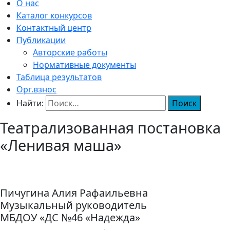
О нас
Каталог конкурсов
Контактный центр
Публикации
Авторские работы
Нормативные документы
Таблица результатов
Орг.взнос
Найти:
Театрализованная постановка
«Ленивая маша»
Пичугина Алия Рафаильевна
Музыкальный руководитель
МБДОУ «ДС №46 «Надежда»