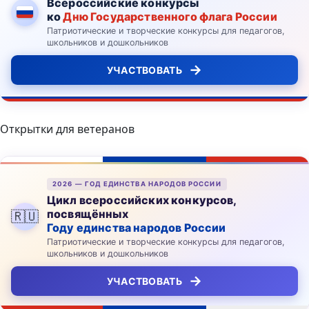
Всероссийские конкурсы
ко
Дню Государственного флага России
Патриотические и творческие конкурсы для педагогов,
школьников и дошкольников
→
УЧАСТВОВАТЬ
Открытки для ветеранов
2026 — ГОД ЕДИНСТВА НАРОДОВ РОССИИ
Цикл всероссийских конкурсов,
посвящённых
🇷🇺
Году единства народов России
Патриотические и творческие конкурсы для педагогов,
школьников и дошкольников
→
УЧАСТВОВАТЬ