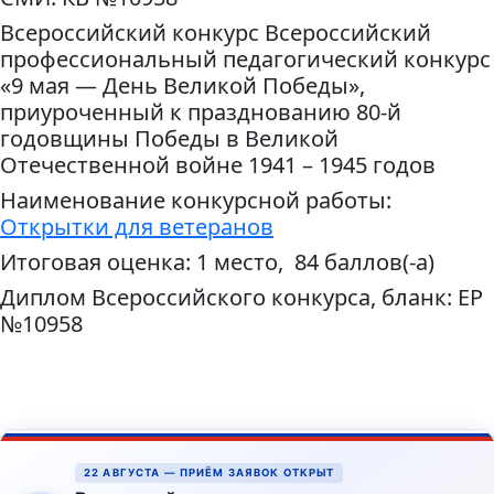
Всероссийский конкурс Всероссийский
профессиональный педагогический конкурс
«9 мая — День Великой Победы»,
приуроченный к празднованию 80-й
годовщины Победы в Великой
Отечественной войне 1941 – 1945 годов
Наименование конкурсной работы:
Открытки для ветеранов
Итоговая оценка: 1 место, 84 баллов(-а)
Диплом Всероссийского конкурса, бланк: ЕР
№10958
22 АВГУСТА — ПРИЁМ ЗАЯВОК ОТКРЫТ