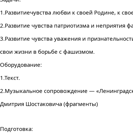
1.Развитиечувства любви к своей Родине, к сво
2.Развитие чувства патриотизма и неприятия 
3.Развитие чувства уважения и признательнос
свои жизни в борьбе с фашизмом.
Оборудование:
1.Текст.
2.Музыкальное сопровождение — «Ленинградс
Дмитрия Шостаковича (фрагменты)
Подготовка: