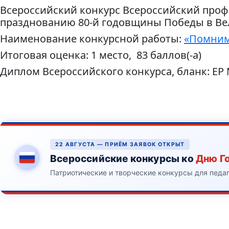
Всероссийский конкурс Всероссийский проф
празднованию 80-й годовщины Победы в Вел
Наименование конкурсной работы:
«Помним!
Итоговая оценка: 1 место, 83 баллов(-а)
Диплом Всероссийского конкурса, бланк: ЕР
22 АВГУСТА — ПРИЁМ ЗАЯВОК ОТКРЫТ
Всероссийские конкурсы ко
Дню Г
Патриотические и творческие конкурсы для педа