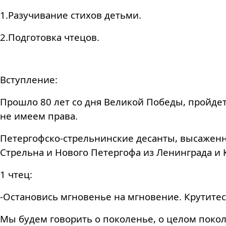
1.Разучивание стихов детьми.
2.Подготовка чтецов.
Вступление:
Прошло 80 лет со дня Великой Победы, пройдет
не имеем права.
Петергофско-стрельнинские десанты, высаженн
Стрельна и Нового Петергофа из Ленинграда и
1 чтец:
-Остановись мгновенье на мгновение. Крутитес
Мы будем говорить о поколенье, о целом покол