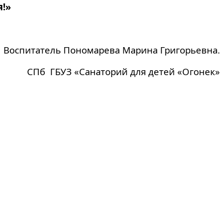
!»
Воспитатель Пономарева Марина Григорьевна.
СПб ГБУЗ «Санаторий для детей «Огонек»