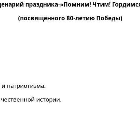
ценарий праздника-«Помним! Чтим! Гордимся
(посвященного 80-летию Победы)
 и патриотизма.
чественной истории.