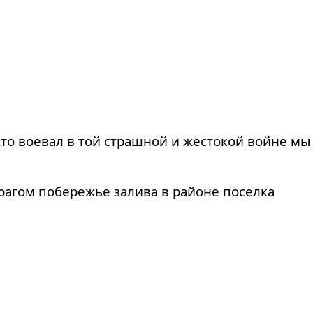
кто воевал в той страшной и жестокой войне мы
рагом побережье залива в районе поселка