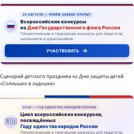
22 АВГУСТА — ПРИЁМ ЗАЯВОК ОТКРЫТ
Всероссийские конкурсы
ко
Дню Государственного флага России
Патриотические и творческие конкурсы для педагогов,
школьников и дошкольников
→
УЧАСТВОВАТЬ
Сценарий детского праздника ко Дню защиты детей
«Солнышко в ладошке»
2026 — ГОД ЕДИНСТВА НАРОДОВ РОССИИ
Цикл всероссийских конкурсов,
посвящённых
🇷🇺
Году единства народов России
Патриотические и творческие конкурсы для педагогов,