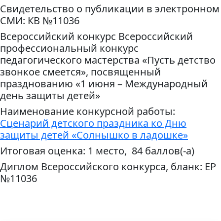
Свидетельство о публикации в электронном
СМИ: КВ №11036
Всероссийский конкурс Всероссийский
профессиональный конкурс
педагогического мастерства «Пусть детство
звонкое смеется», посвященный
празднованию «1 июня – Международный
день защиты детей»
Наименование конкурсной работы:
Сценарий детского праздника ко Дню
защиты детей «Солнышко в ладошке»
Итоговая оценка: 1 место, 84 баллов(-а)
Диплом Всероссийского конкурса, бланк: ЕР
№11036