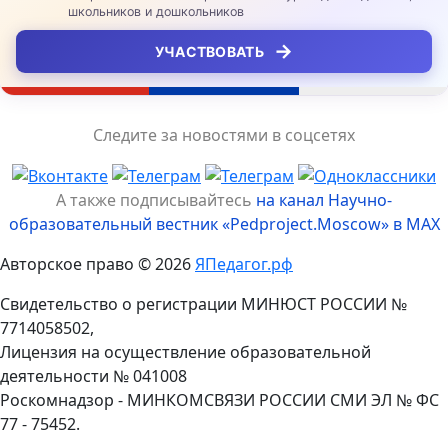
школьников и дошкольников
→
УЧАСТВОВАТЬ
Следите за новостями в соцсетях
А также подписывайтесь
на канал Научно-
образовательный вестник «Pedproject.Moscow» в MAX
Авторское право © 2026
ЯПедагог.рф
Свидетельство о регистрации МИНЮСТ РОССИИ №
7714058502,
Лицензия на осуществление образовательной
деятельности № 041008
Роскомнадзор - МИНКОМСВЯЗИ РОССИИ СМИ ЭЛ № ФС
77 - 75452.