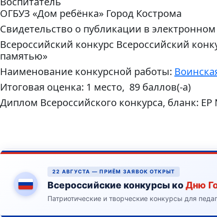
Воспитатель
ОГБУЗ «Дом ребёнка» Город Кострома
Свидетельство о публикации в электронном
Всероссийский конкурс Всероссийский конку
памятью»
Наименование конкурсной работы:
Воинска
Итоговая оценка: 1 место, 89 баллов(-а)
Диплом Всероссийского конкурса, бланк: ЕР
22 АВГУСТА — ПРИЁМ ЗАЯВОК ОТКРЫТ
Всероссийские конкурсы ко
Дню Г
Патриотические и творческие конкурсы для педа