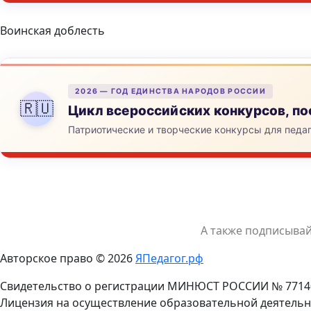
Воинская доблесть
2026 — ГОД ЕДИНСТВА НАРОДОВ РОССИИ
🇷🇺
Цикл всероссийских конкурсов, 
Патриотические и творческие конкурсы для педа
А также подписыва
Авторское право © 2026
ЯПедагог.рф
Свидетельство о регистрации МИНЮСТ РОССИИ № 7714
Лицензия на осуществление образовательной деятельн