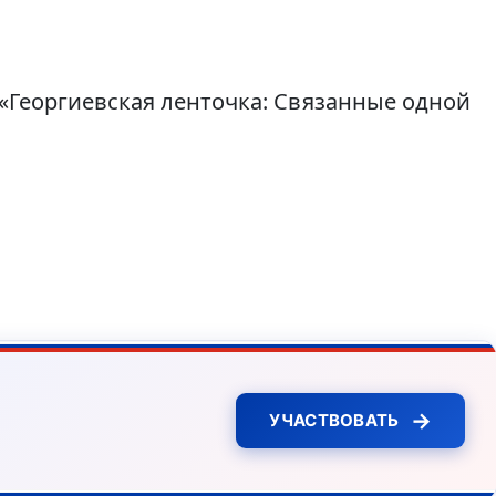
«Георгиевская ленточка: Связанные одной
→
УЧАСТВОВАТЬ