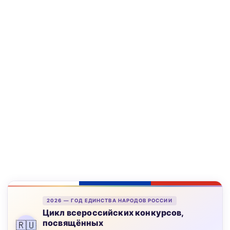
2026 — ГОД ЕДИНСТВА НАРОДОВ РОССИИ
Цикл всероссийских конкурсов,
посвящённых
🇷🇺