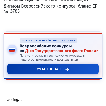
Диплом Всероссийского конкурса, бланк: ЕР
№13788
22 АВГУСТА — ПРИЁМ ЗАЯВОК ОТКРЫТ
Всероссийские конкурсы
ко
Дню Государственного флага России
Патриотические и творческие конкурсы для
педагогов, школьников и дошкольников
→
УЧАСТВОВАТЬ