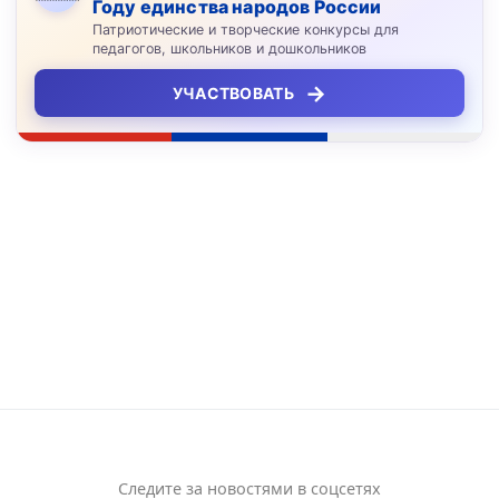
Году единства народов России
Патриотические и творческие конкурсы для
педагогов, школьников и дошкольников
→
УЧАСТВОВАТЬ
Следите за новостями в соцсетях